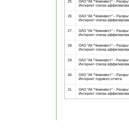
25.
ОАО "АК "Чекинвест" – Раскры
Интернет списка аффилиро
26.
ОАО "АК "Чекинвест" – Раскры
Интернет списка аффилиро
27.
ОАО "АК "Чекинвест" – Раскры
Интернет списка аффилиро
28.
ОАО "АК "Чекинвест" – Раскры
Интернет списка аффилиро
29.
ОАО "АК "Чекинвест" – Раскры
Интернет списка аффилиро
30.
ОАО "АК "Чекинвест" – Раскры
Интернет годового отчета
31.
ОАО "АК "Чекинвест" – Раскры
Интернет списка аффилиро