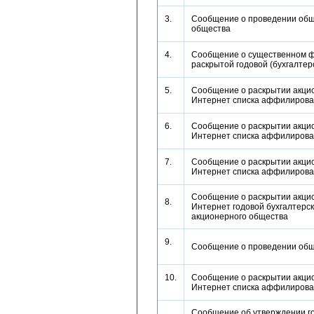
3.
Сообщение о проведении общ
общества
4.
Сообщение о существенном ф
раскрытой годовой (бухгалте
5.
Сообщение о раскрытии акци
Интернет списка аффилиров
6.
Сообщение о раскрытии акци
Интернет списка аффилиров
7.
Сообщение о раскрытии акци
Интернет списка аффилиров
Сообщение о раскрытии акци
8.
Интернет годовой бухгалтерс
акционерного общества
9.
Сообщение о проведении об
10.
Сообщение о раскрытии акци
Интернет списка аффилиров
Сообщение об утверждении г