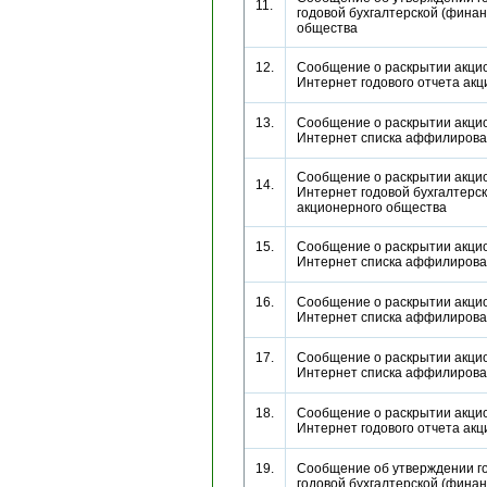
11.
годовой бухгалтерской (финан
общества
12.
Сообщение о раскрытии акци
Интернет годового отчета а
13.
Сообщение о раскрытии акци
Интернет списка аффилиров
Сообщение о раскрытии акци
14.
Интернет годовой бухгалтерс
акционерного общества
15.
Сообщение о раскрытии акци
Интернет списка аффилиров
16.
Сообщение о раскрытии акци
Интернет списка аффилиров
17.
Сообщение о раскрытии акци
Интернет списка аффилиров
18.
Сообщение о раскрытии акци
Интернет годового отчета а
19.
Сообщение об утверждении г
годовой бухгалтерской (фин