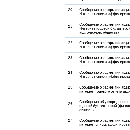
20.
Сообщение о раскрытии акци
Интернет списка аффилиров
Сообщение о раскрытии акци
21.
Интернет годовой бухгалтерс
акционерного общества
22.
Сообщение о раскрытии акци
Интернет списка аффилиров
23.
Сообщение о раскрытии акци
Интернет списка аффилиров
24.
Сообщение о раскрытии акци
Интернет списка аффилиров
25.
Сообщение о раскрытии акци
интернет годового отчета а
Сообщение об утверждении г
26.
годовой бухгалтерской (финан
общества.
27.
Сообщение о раскрытии акци
интернет списка аффилиров