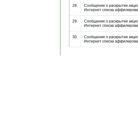
28.
Сообщение о раскрытии акци
Интернет списка аффилиров
29.
Сообщение о раскрытии акци
Интернет списка аффилиров
30.
Сообщение о раскрытии акци
Интернет списка аффилиров