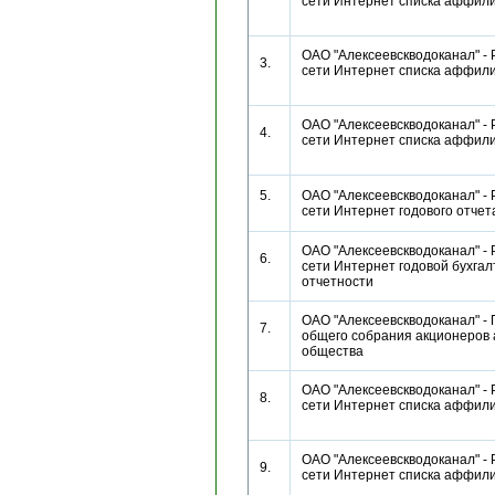
сети Интернет списка аффи
ОАО "Алексеевскводоканал" - 
3.
сети Интернет списка аффи
ОАО "Алексеевскводоканал" - 
4.
сети Интернет списка аффи
5.
ОАО "Алексеевскводоканал" - 
сети Интернет годового отч
ОАО "Алексеевскводоканал" - 
6.
сети Интернет годовой бухгал
отчетности
ОАО "Алексеевскводоканал" -
7.
общего собрания акционеров 
общества
ОАО "Алексеевскводоканал" - 
8.
сети Интернет списка аффи
ОАО "Алексеевскводоканал" - 
9.
сети Интернет списка аффи