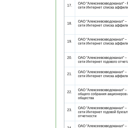
ОАО "Алексеевскводоканал" - 
17.
сети Интернет списка аффи
ОАО "Алексеевскводоканал" –
18.
сети Интернет списка аффи
ОАО "Алексеевскводоканал" –
19.
сети Интернет списка аффи
20.
ОАО "Алексеевскводоканал" –
сети Интернет годового отч
ОАО "Алексеевскводоканал" –
21.
сети Интернет списка аффи
ОАО "Алексеевскводоканал" –
22.
общего собрания акционеров 
общества
ОАО "Алексеевскводоканал" –
23.
сети Интернет годовой бухгал
отчетности
ОАО "Алексеевскводоканал" –