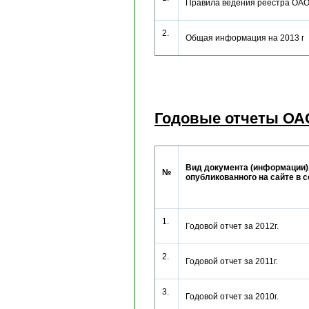
Правила ведения реестра ОА
2.
Общая информация на 2013 
Годовые отчеты ОА
Вид документа (информации)
№
опубликованного на сайте в 
1.
Годовой отчет за 2012г.
2.
Годовой отчет за 2011г.
3.
Годовой отчет за 2010г.