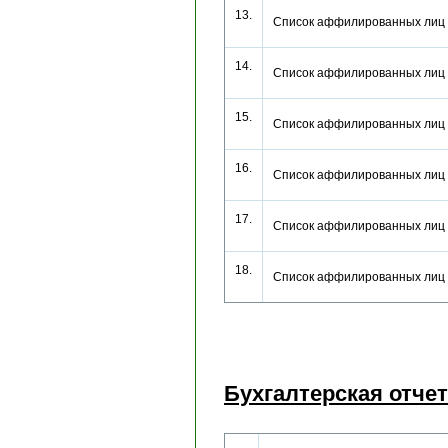
13.
Список аффилированных лиц
14.
Cписок аффилированных лиц
15.
Список аффилированных лиц
16.
Список аффилированных лиц
17.
Список аффилированных лиц
18.
Список аффилированных лиц
Бухгалтерская отче