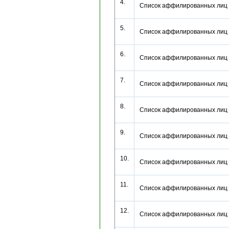
4.
Список аффилированных лиц
5.
Список аффилированных лиц
6.
Список аффилированных лиц
7.
Список аффилированных лиц
8.
Список аффилированных лиц
9.
Список аффилированных лиц
10.
Список аффилированных лиц
11.
Список аффилированных лиц
12.
Список аффилированных лиц