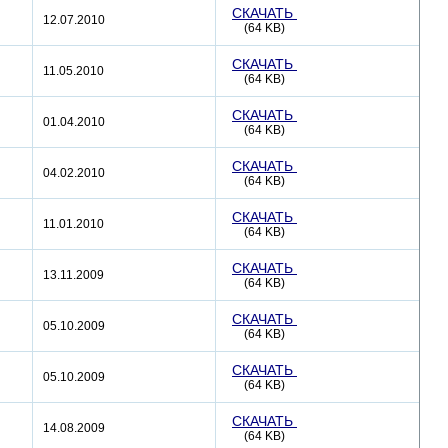
СКАЧАТЬ
12.07.2010
(64 KB)
СКАЧАТЬ
11.05.2010
(64 KB)
СКАЧАТЬ
01.04.2010
(64 KB)
СКАЧАТЬ
04.02.2010
(64 KB)
СКАЧАТЬ
11.01.2010
(64 KB)
СКАЧАТЬ
13.11.2009
(64 KB)
СКАЧАТЬ
05.10.2009
(64 KB)
СКАЧАТЬ
05.10.2009
(64 KB)
СКАЧАТЬ
14.08.2009
(64 KB)