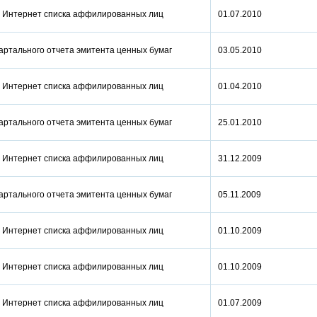
ти Интернет списка аффилированных лиц
01.07.2010
артального отчета эмитента ценных бумаг
03.05.2010
ти Интернет списка аффилированных лиц
01.04.2010
артального отчета эмитента ценных бумаг
25.01.2010
ти Интернет списка аффилированных лиц
31.12.2009
артального отчета эмитента ценных бумаг
05.11.2009
ти Интернет списка аффилированных лиц
01.10.2009
ти Интернет списка аффилированных лиц
01.10.2009
ти Интернет списка аффилированных лиц
01.07.2009