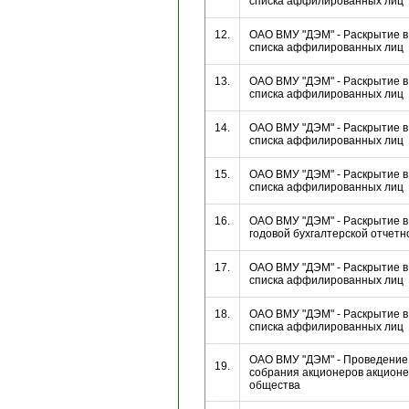
списка аффилированных ли
12.
ОАО ВМУ "ДЭМ" - Раскрытие в
списка аффилированных ли
13.
ОАО ВМУ "ДЭМ" - Раскрытие в
списка аффилированных ли
14.
ОАО ВМУ "ДЭМ" - Раскрытие в
списка аффилированных ли
15.
ОАО ВМУ "ДЭМ" - Раскрытие в
списка аффилированных ли
16.
ОАО ВМУ "ДЭМ" - Раскрытие в
годовой бухгалтерской отче
17.
ОАО ВМУ "ДЭМ" - Раскрытие в
списка аффилированных ли
18.
ОАО ВМУ "ДЭМ" - Раскрытие в
списка аффилированных ли
ОАО ВМУ "ДЭМ" - Проведение
19.
собрания акционеров акционе
общества