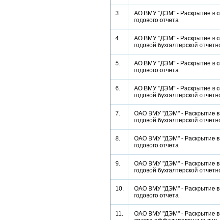
3.
АО ВМУ "ДЭМ" - Раскрытие в 
годового отчета
4.
АО ВМУ "ДЭМ" - Раскрытие в 
годовой бухгалтерской отче
5.
АО ВМУ "ДЭМ" - Раскрытие в 
годового отчета
6.
АО ВМУ "ДЭМ" - Раскрытие в 
годовой бухгалтерской отче
7.
ОАО ВМУ "ДЭМ" - Раскрытие в
годовой бухгалтерской отче
8.
ОАО ВМУ "ДЭМ" - Раскрытие в
годового отчета
9.
ОАО ВМУ "ДЭМ" - Раскрытие в
годовой бухгалтерской отче
10.
ОАО ВМУ "ДЭМ" - Раскрытие в
годового отчета
11.
ОАО ВМУ "ДЭМ" - Раскрытие в