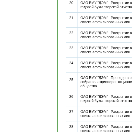
20.
ОАО ВМУ "ДЭМ" - Раскрытие в
годовой бухгалтерской отче
21.
ОАО ВМУ "ДЭМ" - Раскрытие в
списка аффилированных ли
22.
ОАО ВМУ "ДЭМ" - Раскрытие в
списка аффилированных ли
23.
ОАО ВМУ "ДЭМ" - Раскрытие в
списка аффилированных ли
24.
ОАО ВМУ "ДЭМ" - Раскрытие в
списка аффилированных ли
ОАО ВМУ "ДЭМ" - Проведение
25.
собрания акционеров акционе
общества
26.
ОАО ВМУ "ДЭМ" - Раскрытие в
годовой бухгалтерской отче
27.
ОАО ВМУ "ДЭМ" - Раскрытие в
списка аффилированных ли
28.
ОАО ВМУ "ДЭМ" - Раскрытие в
списка аффилированных ли