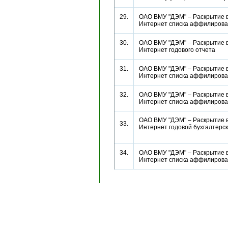
29.
ОАО ВМУ "ДЭМ" – Раскрытие в
Интернет списка аффилиро
30.
ОАО ВМУ "ДЭМ" – Раскрытие в
Интернет годового отчета
31.
ОАО ВМУ "ДЭМ" – Раскрытие в
Интернет списка аффилиро
32.
ОАО ВМУ "ДЭМ" – Раскрытие в
Интернет списка аффилиро
ОАО ВМУ "ДЭМ" – Раскрытие в
33.
Интернет годовой бухгалтерс
34.
ОАО ВМУ "ДЭМ" – Раскрытие в
Интернет списка аффилиро