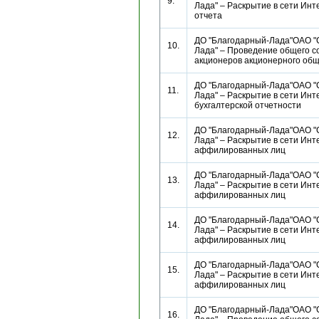
9.
Лада" – Раскрытие в сети Инт
отчета
ДО "Благодарный-Лада"ОАО "
10.
Лада" – Проведение общего с
акционеров акционерного о
ДО "Благодарный-Лада"ОАО "
11.
Лада" – Раскрытие в сети Инт
бухгалтерской отчетности
ДО "Благодарный-Лада"ОАО "
12.
Лада" – Раскрытие в сети Инт
аффилированных лиц
ДО "Благодарный-Лада"ОАО "
13.
Лада" – Раскрытие в сети Инт
аффилированных лиц
ДО "Благодарный-Лада"ОАО "
14.
Лада" – Раскрытие в сети Инт
аффилированных лиц
ДО "Благодарный-Лада"ОАО "
15.
Лада" – Раскрытие в сети Инт
аффилированных лиц
ДО "Благодарный-Лада"ОАО "
16.