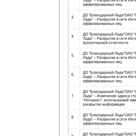
Лада" – Раскрытие в сети Инт
аффилированных лиц
ДО "Благодарный-Лада"ОАО "
3.
Лада" – Раскрытие в сети Инт
аффилированных лиц
ДО "Благодарный-Лада"ОАО "
4.
Лада" – Раскрытие в сети Инт
бухгалтерской отчетности
ДО "Благодарный-Лада"ОАО "
5.
Лада" – Раскрытие в сети Инт
аффилированных лиц
ДО "Благодарный-Лада"ОАО "
6.
Лада" – Раскрытие в сети Инт
аффилированных лиц
ДО "Благодарный-Лада"ОАО "
7.
Лада" – Изменение адреса ст
"Интернет", используемой эм
раскрытия информации
ДО "Благодарный-Лада"ОАО "
8.
Лада" – Раскрытие в сети Инт
аффилированных лиц
ДО "Благодарный-Лада"ОАО "