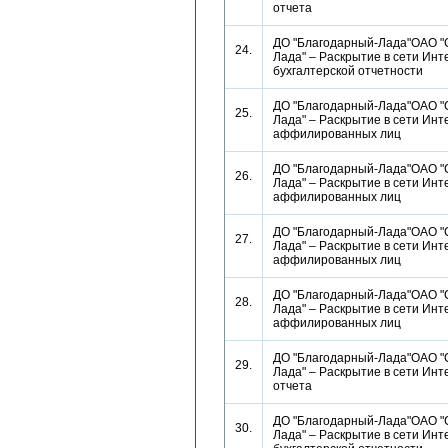
отчета
ДО "Благодарный-Лада"ОАО "
24.
Лада" – Раскрытие в сети Инт
бухгалтерской отчетности
ДО "Благодарный-Лада"ОАО "
25.
Лада" – Раскрытие в сети Инт
аффилированных лиц
ДО "Благодарный-Лада"ОАО "
26.
Лада" – Раскрытие в сети Инт
аффилированных лиц
ДО "Благодарный-Лада"ОАО "
27.
Лада" – Раскрытие в сети Инт
аффилированных лиц
ДО "Благодарный-Лада"ОАО "
28.
Лада" – Раскрытие в сети Инт
аффилированных лиц
ДО "Благодарный-Лада"ОАО "
29.
Лада" – Раскрытие в сети Инт
отчета
ДО "Благодарный-Лада"ОАО "
30.
Лада" – Раскрытие в сети Инт