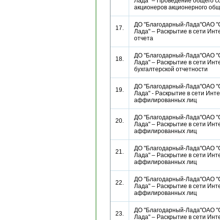
Лада" – Проведение общего с
акционеров акционерного о
ДО "Благодарный-Лада"ОАО "
17.
Лада" – Раскрытие в сети Инт
отчета
ДО "Благодарный-Лада"ОАО "
18.
Лада" – Раскрытие в сети Инт
бухгалтерской отчетности
ДО "Благодарный-Лада"ОАО "
19.
Лада" - Раскрытие в сети Инт
аффилированных лиц
ДО "Благодарный-Лада"ОАО "
20.
Лада" – Раскрытие в сети Инт
аффилированных лиц
ДО "Благодарный-Лада"ОАО "
21.
Лада" – Раскрытие в сети Инт
аффилированных лиц
ДО "Благодарный-Лада"ОАО "
22.
Лада" – Раскрытие в сети Инт
аффилированных лиц
ДО "Благодарный-Лада"ОАО "
23.
Лада" – Раскрытие в сети Инт