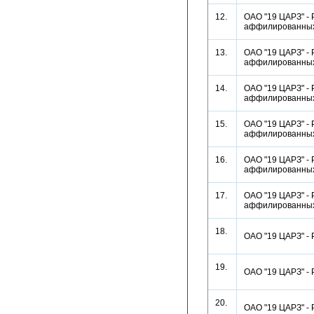
12.
ОАО "19 ЦАРЗ" - 
аффилированн
13.
ОАО "19 ЦАРЗ" - 
аффилированн
14.
ОАО "19 ЦАРЗ" - 
аффилированн
15.
ОАО "19 ЦАРЗ" - 
аффилированн
16.
ОАО "19 ЦАРЗ" - 
аффилированн
17.
ОАО "19 ЦАРЗ" - 
аффилированн
18.
ОАО "19 ЦАРЗ" -
19.
ОАО "19 ЦАРЗ" -
20.
ОАО "19 ЦАРЗ" -