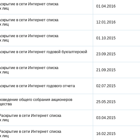
аскрытие в сети Интернет списка
01.04.2016
ых лиц
аскрытие в сети Интернет списка
12.01.2016
ых лиц
аскрытие в сети Интернет списка
01.10.2015
ых лиц
аскрытие в сети Интернет годовой бухгалтерской
23.09.2015
аскрытие в сети Интернет списка
21.09.2015
ых лиц
Раскрытие в сети Интернет годового отчета
02.07.2015
Проведение общего собрания акционеров
25.05.2015
бщества
Раскрытие в сети Интернет списка
03.04.2015
ых лиц
Раскрытие в сети Интернет списка
16.02.2015
ых лиц