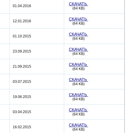
СКАЧАТЬ
01.04.2016
(64 KB)
СКАЧАТЬ
12.01.2016
(64 KB)
СКАЧАТЬ
01.10.2015
(64 KB)
СКАЧАТЬ
23.09.2015
(64 KB)
СКАЧАТЬ
21.09.2015
(64 KB)
СКАЧАТЬ
03.07.2015
(64 KB)
СКАЧАТЬ
19.06.2015
(64 KB)
СКАЧАТЬ
03.04.2015
(64 KB)
СКАЧАТЬ
16.02.2015
(64 KB)