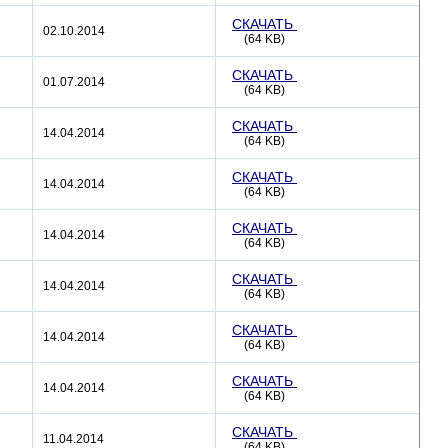
СКАЧАТЬ
02.10.2014
(64 KB)
СКАЧАТЬ
01.07.2014
(64 KB)
СКАЧАТЬ
14.04.2014
(64 KB)
СКАЧАТЬ
14.04.2014
(64 KB)
СКАЧАТЬ
14.04.2014
(64 KB)
СКАЧАТЬ
14.04.2014
(64 KB)
СКАЧАТЬ
14.04.2014
(64 KB)
СКАЧАТЬ
14.04.2014
(64 KB)
СКАЧАТЬ
11.04.2014
(64 KB)