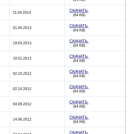
СКАЧАТЬ
11.04.2014
(64 KB)
СКАЧАТЬ
01.04.2013
(64 KB)
СКАЧАТЬ
19.03.2013
(64 KB)
СКАЧАТЬ
10.01.2013
(64 KB)
СКАЧАТЬ
02.10.2012
(64 KB)
СКАЧАТЬ
02.10.2012
(64 KB)
СКАЧАТЬ
04.09.2012
(64 KB)
СКАЧАТЬ
14.06.2012
(64 KB)
СКАЧАТЬ