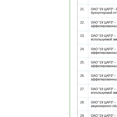
21.
ОАО "19 ЦАРЗ" - 
бухгалтерской 
22.
ОАО "19 ЦАРЗ" – 
аффилированн
23.
ОАО "19 ЦАРЗ" –
используемой э
24.
ОАО "19 ЦАРЗ" – 
аффилированн
25.
ОАО "19 ЦАРЗ" – 
аффилированн
26.
ОАО "19 ЦАРЗ" – 
аффилированн
27.
ОАО "19 ЦАРЗ" –
используемой э
28.
ОАО "19 ЦАРЗ" –
акционерного о
29.
ОАО "19 ЦАРЗ" – 