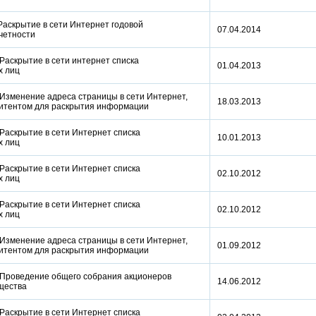
Раскрытие в сети Интернет годовой
07.04.2014
отчетности
Раскрытие в сети интернет списка
01.04.2013
ых лиц
 Изменение адреса страницы в сети Интернет,
18.03.2013
митентом для раскрытия информации
Раскрытие в сети Интернет списка
10.01.2013
ых лиц
Раскрытие в сети Интернет списка
02.10.2012
ых лиц
Раскрытие в сети Интернет списка
02.10.2012
ых лиц
 Изменение адреса страницы в сети Интернет,
01.09.2012
митентом для раскрытия информации
 Проведение общего собрания акционеров
14.06.2012
бщества
Раскрытие в сети Интернет списка