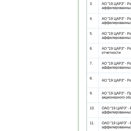
3.
АО "19 ЦАРЗ" - Р
аффилированн
4.
АО "19 ЦАРЗ" - Р
аффилированн
5.
АО "19 ЦАРЗ" - Р
аффилированн
6.
АО "19 ЦАРЗ" - Р
отчетности
7.
АО "19 ЦАРЗ" - Р
аффилированн
8.
АО "19 ЦАРЗ" - 
9.
АО "19 ЦАРЗ" - 
акционерного о
10.
ОАО "19 ЦАРЗ" - 
аффилированн
11.
ОАО "19 ЦАРЗ" - 
аффилированн