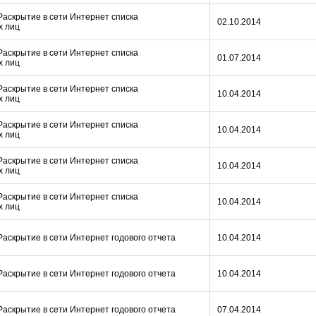
Раскрытие в сети Интернет списка
02.10.2014
ых лиц
Раскрытие в сети Интернет списка
01.07.2014
ых лиц
Раскрытие в сети Интернет списка
10.04.2014
ых лиц
Раскрытие в сети Интернет списка
10.04.2014
ых лиц
Раскрытие в сети Интернет списка
10.04.2014
ых лиц
Раскрытие в сети Интернет списка
10.04.2014
ых лиц
 Раскрытие в сети Интернет годового отчета
10.04.2014
 Раскрытие в сети Интернет годового отчета
10.04.2014
 Раскрытие в сети Интернет годового отчета
07.04.2014