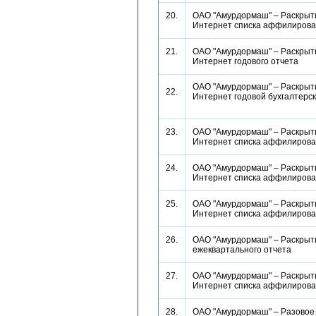
20.
ОАО "Амурдормаш" – Раскрыти
Интернет списка аффилиро
21.
ОАО "Амурдормаш" – Раскрыти
Интернет годового отчета
ОАО "Амурдормаш" – Раскрыти
22.
Интернет годовой бухгалтерс
23.
ОАО "Амурдормаш" – Раскрыти
Интернет списка аффилиро
24.
ОАО "Амурдормаш" – Раскрыти
Интернет списка аффилиро
25.
ОАО "Амурдормаш" – Раскрыти
Интернет списка аффилиро
26.
ОАО "Амурдормаш" – Раскрыт
ежеквартального отчета
27.
ОАО "Амурдормаш" – Раскрыти
Интернет списка аффилиро
28.
ОАО "Амурдормаш" – Разовое