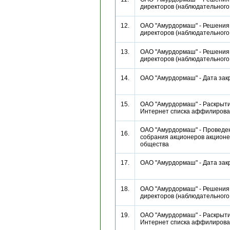
директоров (наблюдательног
12.
ОАО "Амурдормаш" - Решения
директоров (наблюдательног
13.
ОАО "Амурдормаш" - Решения
директоров (наблюдательног
14.
ОАО "Амурдормаш" - Дата за
15.
ОАО "Амурдормаш" - Раскрыти
Интернет списка аффилиро
ОАО "Амурдормаш" - Проведе
16.
собрания акционеров акционе
общества
17.
ОАО "Амурдормаш" - Дата за
18.
ОАО "Амурдормаш" - Решения
директоров (наблюдательног
19.
ОАО "Амурдормаш" - Раскрыти
Интернет списка аффилиро