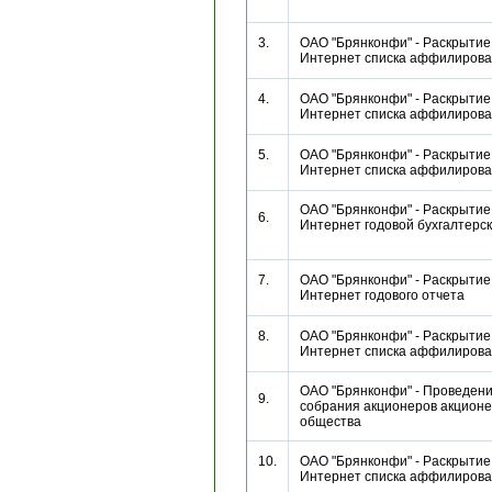
3.
ОАО "Брянконфи" - Раскрытие 
Интернет списка аффилиро
4.
ОАО "Брянконфи" - Раскрытие 
Интернет списка аффилиро
5.
ОАО "Брянконфи" - Раскрытие 
Интернет списка аффилиро
ОАО "Брянконфи" - Раскрытие 
6.
Интернет годовой бухгалтерс
7.
ОАО "Брянконфи" - Раскрытие 
Интернет годового отчета
8.
ОАО "Брянконфи" - Раскрытие 
Интернет списка аффилиро
ОАО "Брянконфи" - Проведен
9.
собрания акционеров акционе
общества
10.
ОАО "Брянконфи" - Раскрытие 
Интернет списка аффилиро