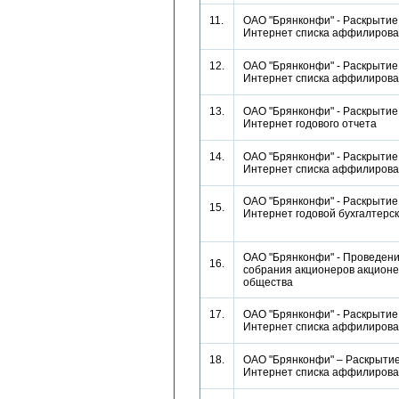
11.
ОАО "Брянконфи" - Раскрытие 
Интернет списка аффилиро
12.
ОАО "Брянконфи" - Раскрытие 
Интернет списка аффилиро
13.
ОАО "Брянконфи" - Раскрытие 
Интернет годового отчета
14.
ОАО "Брянконфи" - Раскрытие 
Интернет списка аффилиро
ОАО "Брянконфи" - Раскрытие 
15.
Интернет годовой бухгалтерс
ОАО "Брянконфи" - Проведен
16.
собрания акционеров акционе
общества
17.
ОАО "Брянконфи" - Раскрытие 
Интернет списка аффилиро
18.
ОАО "Брянконфи" – Раскрытие
Интернет списка аффилиро