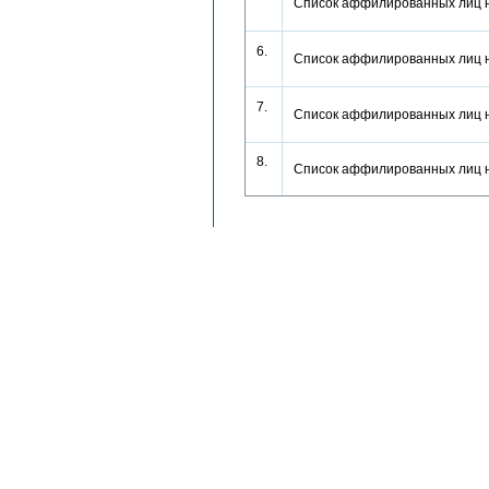
Список аффилированных лиц 
6.
Список аффилированных лиц 
7.
Список аффилированных лиц 
8.
Список аффилированных лиц 