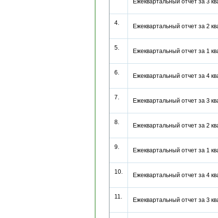
Ежеквартальный отчет за 3 к
4.
Ежеквартальный отчет за 2 к
5.
Ежеквартальный отчет за 1 к
6.
Ежеквартальный отчет за 4 к
7.
Ежеквартальный отчет за 3 к
8.
Ежеквартальный отчет за 2 к
9.
Ежеквартальный отчет за 1 к
10.
Ежеквартальный отчет за 4 к
11.
Ежеквартальный отчет за 3 к