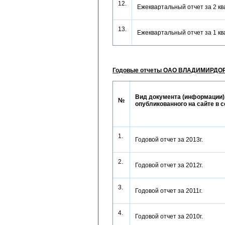
12.
Ежеквартальный отчет за 2 к
13.
Ежеквартальный отчет за 1 к
Годовые отчеты ОАО ВЛАДИМИРДО
Вид документа (информации)
№
опубликованного на сайте в 
1.
Годовой отчет за 2013г.
2.
Годовой отчет за 2012г.
3.
Годовой отчет за 2011г.
4.
Годовой отчет за 2010г.