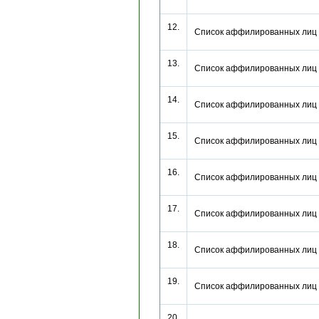
12.
Список аффилированных лиц
13.
Список аффилированных лиц
14.
Список аффилированных лиц
15.
Список аффилированных лиц 
16.
Список аффилированных лиц 
17.
Список аффилированных лиц 
18.
Список аффилированных лиц 
19.
Список аффилированных лиц 
20.