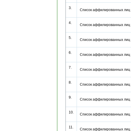
3.
Список аффилированных лиц
4.
Список аффилированных лиц
5.
Список аффилированных лиц
6.
Список аффилированных лиц
7.
Список аффилированных лиц
8.
Список аффилированных лиц
9.
Список аффилированных лиц
10.
Список аффилированных лиц
11.
Список аффилированных лиц