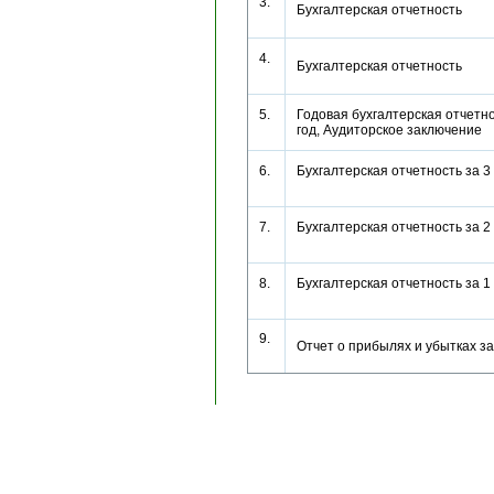
3.
Бухгалтерская отчетность
4.
Бухгалтерская отчетность
5.
Годовая бухгалтерская отчетно
год, Аудиторское заключени
6.
Бухгалтерская отчетность за 3
7.
Бухгалтерская отчетность за 2
8.
Бухгалтерская отчетность за 1
9.
Отчет о прибылях и убытках 