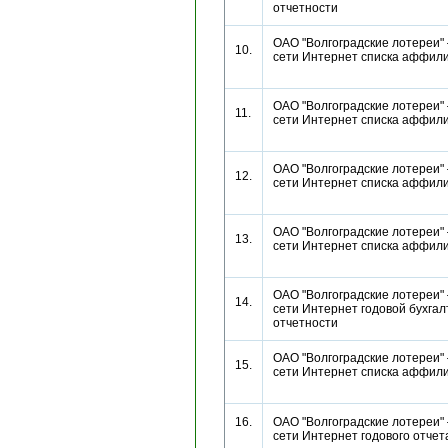
отчетности
ОАО "Волгоградские лотереи" 
10.
сети Интернет списка аффи
ОАО "Волгоградские лотереи" 
11.
сети Интернет списка аффи
ОАО "Волгоградские лотереи" 
12.
сети Интернет списка аффи
ОАО "Волгоградские лотереи" 
13.
сети Интернет списка аффи
ОАО "Волгоградские лотереи" 
14.
сети Интернет годовой бухгал
отчетности
ОАО "Волгоградские лотереи" 
15.
сети Интернет списка аффи
16.
ОАО "Волгоградские лотереи" 
сети Интернет годового отч