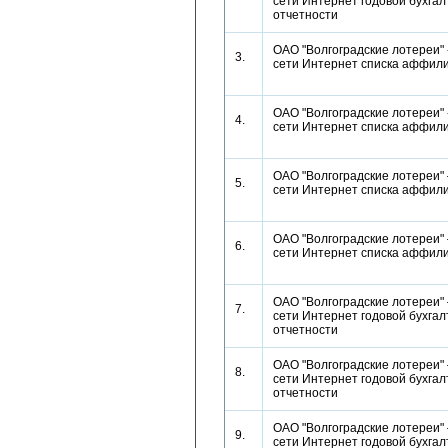
сети Интернет годовой бухгал
отчетности
ОАО "Волгоградские лотереи" 
3.
сети Интернет списка аффи
ОАО "Волгоградские лотереи" 
4.
сети Интернет списка аффи
ОАО "Волгоградские лотереи" 
5.
сети Интернет списка аффи
ОАО "Волгоградские лотереи" 
6.
сети Интернет списка аффи
ОАО "Волгоградские лотереи" 
7.
сети Интернет годовой бухгал
отчетности
ОАО "Волгоградские лотереи" 
8.
сети Интернет годовой бухгал
отчетности
ОАО "Волгоградские лотереи" 
9.
сети Интернет годовой бухгал