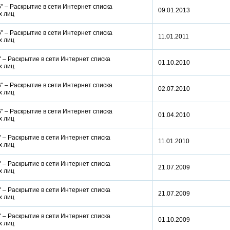
 – Раскрытие в сети Интернет списка
09.01.2013
ых лиц
 – Раскрытие в сети Интернет списка
11.01.2011
ых лиц
 – Раскрытие в сети Интернет списка
01.10.2010
ых лиц
 – Раскрытие в сети Интернет списка
02.07.2010
ых лиц
 – Раскрытие в сети Интернет списка
01.04.2010
ых лиц
 – Раскрытие в сети Интернет списка
11.01.2010
ых лиц
 – Раскрытие в сети Интернет списка
21.07.2009
ых лиц
 – Раскрытие в сети Интернет списка
21.07.2009
ых лиц
 – Раскрытие в сети Интернет списка
01.10.2009
ых лиц