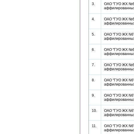
3.
ОАО "ГУО ЖХ №6"
аффилированн
4.
ОАО "ГУО ЖХ №6"
аффилированн
5.
ОАО "ГУО ЖХ N6"
аффилированн
6.
ОАО "ГУО ЖХ №6"
аффилированн
7.
ОАО "ГУО ЖХ №6"
аффилированн
8.
ОАО "ГУО ЖХ N6"
аффилированн
9.
ОАО "ГУО ЖХ N6"
аффилированн
10.
ОАО "ГУО ЖХ N6"
аффилированн
11.
ОАО "ГУО ЖХ N6"
аффилированн