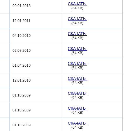
СКАЧАТЬ
09.01.2013
(64 KB)
СКАЧАТЬ
12.01.2011
(64 KB)
СКАЧАТЬ
04.10.2010
(64 KB)
СКАЧАТЬ
02.07.2010
(64 KB)
СКАЧАТЬ
01.04.2010
(64 KB)
СКАЧАТЬ
12.01.2010
(64 KB)
СКАЧАТЬ
01.10.2009
(64 KB)
СКАЧАТЬ
01.10.2009
(64 KB)
СКАЧАТЬ
01.10.2009
(64 KB)