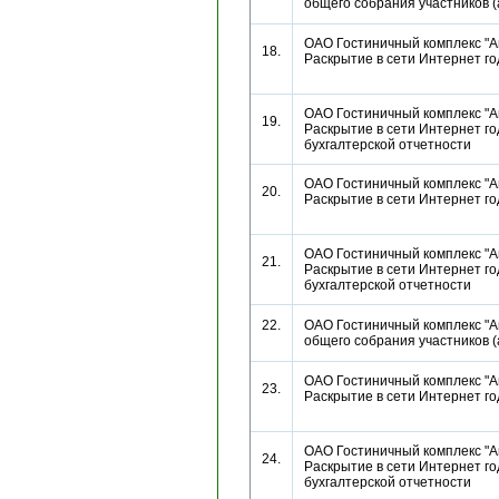
общего собрания участников
ОАО Гостиничный комплекс "Ан
18.
Раскрытие в сети Интернет г
ОАО Гостиничный комплекс "Ан
19.
Раскрытие в сети Интернет г
бухгалтерской отчетности
ОАО Гостиничный комплекс "Ан
20.
Раскрытие в сети Интернет г
ОАО Гостиничный комплекс "Ан
21.
Раскрытие в сети Интернет г
бухгалтерской отчетности
22.
ОАО Гостиничный комплекс "А
общего собрания участников
ОАО Гостиничный комплекс "Ан
23.
Раскрытие в сети Интернет г
ОАО Гостиничный комплекс "Ан
24.
Раскрытие в сети Интернет г
бухгалтерской отчетности