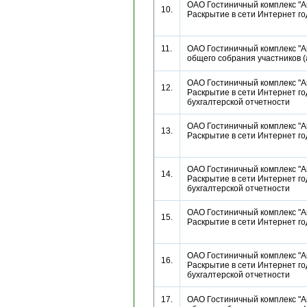
ОАО Гостиничный комплекс "Ан
10.
Раскрытие в сети Интернет г
11.
ОАО Гостиничный комплекс "А
общего собрания участников
ОАО Гостиничный комплекс "Ан
12.
Раскрытие в сети Интернет г
бухгалтерской отчетности
ОАО Гостиничный комплекс "Ан
13.
Раскрытие в сети Интернет г
ОАО Гостиничный комплекс "Ан
14.
Раскрытие в сети Интернет г
бухгалтерской отчетности
ОАО Гостиничный комплекс "Ан
15.
Раскрытие в сети Интернет г
ОАО Гостиничный комплекс "Ан
16.
Раскрытие в сети Интернет г
бухгалтерской отчетности
17.
ОАО Гостиничный комплекс "А