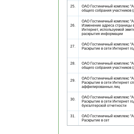
25.
ОАО Гостиничный комплекс "А
общего собрания участников
ОАО Гостиничный комплекс "Ан
26.
Изменение адреса страницы в
Интернет, используемой эмит
раскрытия информации
ОАО Гостиничный комплекс "Ан
27.
Раскрытие в сети Интернет г
28.
ОАО Гостиничный комплекс "А
общего собрания участников
ОАО Гостиничный комплекс "Ан
29.
Раскрытие в сети Интернет сп
аффилированных лиц
ОАО Гостиничный комплекс "Ан
30.
Раскрытие в сети Интернет г
бухгалтерской отчетности
31.
ОАО Гостиничный комплекс "Ан
Раскрытие в сет