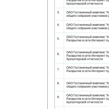
Раскрытие в сети Интернет г
бухгалтерской отчетности
3.
ОАО Гостиничный комплекс "А
общего собрания участников
4.
ОАО Гостиничный комплекс "А
общего собрания участников
ОАО Гостиничный комплекс "Ан
5.
Раскрытие в сети Интернет г
ОАО Гостиничный комплекс "Ан
6.
Раскрытие в сети Интернет г
бухгалтерской отчетности
ОАО Гостиничный комплекс "Ан
7.
Раскрытие в сети Интернет г
8.
ОАО Гостиничный комплекс "А
общего собрания участников
ОАО Гостиничный комплекс "Ан
9.
Раскрытие в сети Интернет г
бухгалтерской отчетности