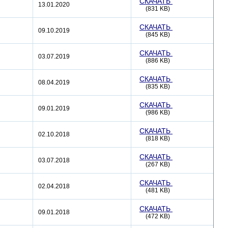
СКАЧАТЬ
13.01.2020
(831 KB)
СКАЧАТЬ
09.10.2019
(845 KB)
СКАЧАТЬ
03.07.2019
(886 KB)
СКАЧАТЬ
08.04.2019
(835 KB)
СКАЧАТЬ
09.01.2019
(986 KB)
СКАЧАТЬ
02.10.2018
(818 KB)
СКАЧАТЬ
03.07.2018
(267 KB)
СКАЧАТЬ
02.04.2018
(481 KB)
СКАЧАТЬ
09.01.2018
(472 KB)