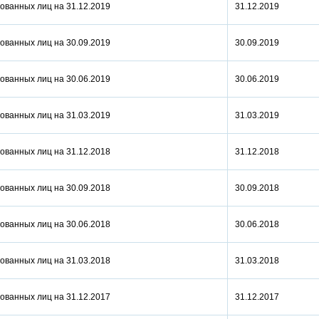
ованных лиц на 31.12.2019
31.12.2019
ованных лиц на 30.09.2019
30.09.2019
ованных лиц на 30.06.2019
30.06.2019
ованных лиц на 31.03.2019
31.03.2019
ованных лиц на 31.12.2018
31.12.2018
ованных лиц на 30.09.2018
30.09.2018
ованных лиц на 30.06.2018
30.06.2018
ованных лиц на 31.03.2018
31.03.2018
ованных лиц на 31.12.2017
31.12.2017