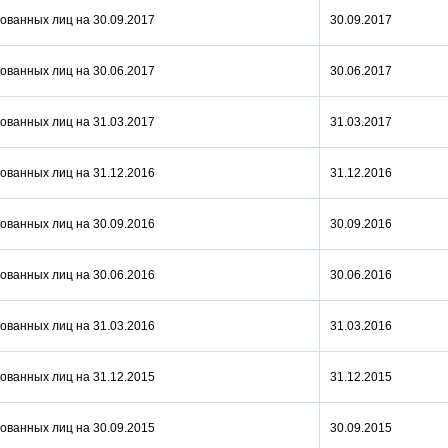
ованных лиц на 30.09.2017
30.09.2017
ованных лиц на 30.06.2017
30.06.2017
ованных лиц на 31.03.2017
31.03.2017
ованных лиц на 31.12.2016
31.12.2016
ованных лиц на 30.09.2016
30.09.2016
ованных лиц на 30.06.2016
30.06.2016
ованных лиц на 31.03.2016
31.03.2016
ованных лиц на 31.12.2015
31.12.2015
ованных лиц на 30.09.2015
30.09.2015