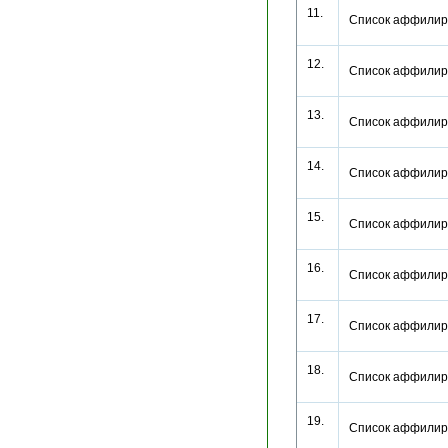
11.
Список аффилир
12.
Список аффилир
13.
Список аффилир
14.
Список аффилир
15.
Список аффилир
16.
Список аффилир
17.
Список аффилир
18.
Список аффилир
19.
Список аффилир