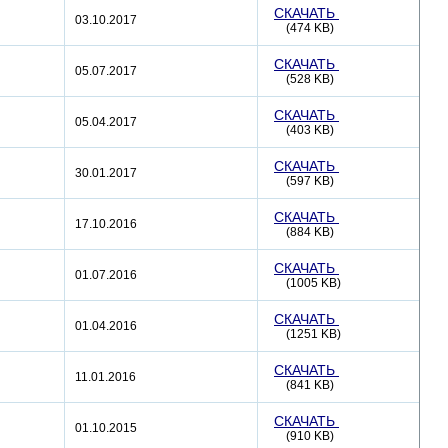
СКАЧАТЬ
03.10.2017
(474 KB)
СКАЧАТЬ
05.07.2017
(528 KB)
СКАЧАТЬ
05.04.2017
(403 KB)
СКАЧАТЬ
30.01.2017
(597 KB)
СКАЧАТЬ
17.10.2016
(884 KB)
СКАЧАТЬ
01.07.2016
(1005 KB)
СКАЧАТЬ
01.04.2016
(1251 KB)
СКАЧАТЬ
11.01.2016
(841 KB)
СКАЧАТЬ
01.10.2015
(910 KB)