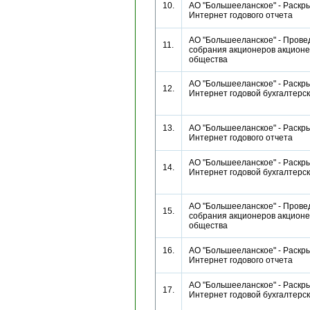
10.
АО "Большееланское" - Раскры
Интернет годового отчета
АО "Большееланское" - Прове
11.
собрания акционеров акционе
общества
АО "Большееланское" - Раскры
12.
Интернет годовой бухгалтерс
13.
АО "Большееланское" - Раскры
Интернет годового отчета
АО "Большееланское" - Раскры
14.
Интернет годовой бухгалтерс
АО "Большееланское" - Прове
15.
собрания акционеров акционе
общества
16.
АО "Большееланское" - Раскры
Интернет годового отчета
АО "Большееланское" - Раскры
17.
Интернет годовой бухгалтерс