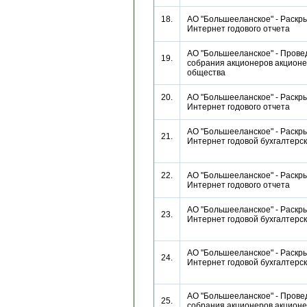
18.
АО "Большееланское" - Раскры
Интернет годового отчета
АО "Большееланское" - Прове
19.
собрания акционеров акционе
общества
20.
АО "Большееланское" - Раскры
Интернет годового отчета
АО "Большееланское" - Раскры
21.
Интернет годовой бухгалтерс
22.
АО "Большееланское" - Раскры
Интернет годового отчета
АО "Большееланское" - Раскры
23.
Интернет годовой бухгалтерс
АО "Большееланское" - Раскры
24.
Интернет годовой бухгалтерс
АО "Большееланское" - Прове
25.
собрания акционеров акционе