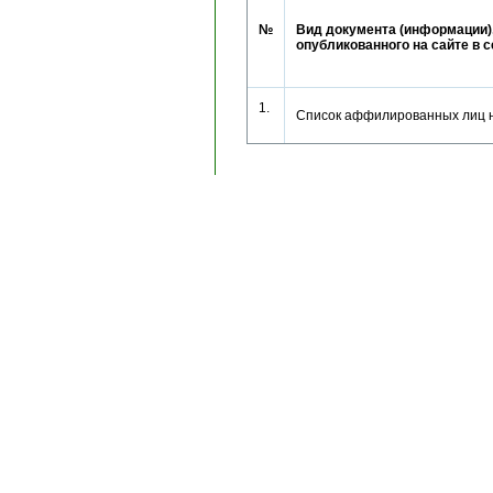
№
Вид документа (информации)
опубликованного на сайте в 
1.
Список аффилированных лиц 