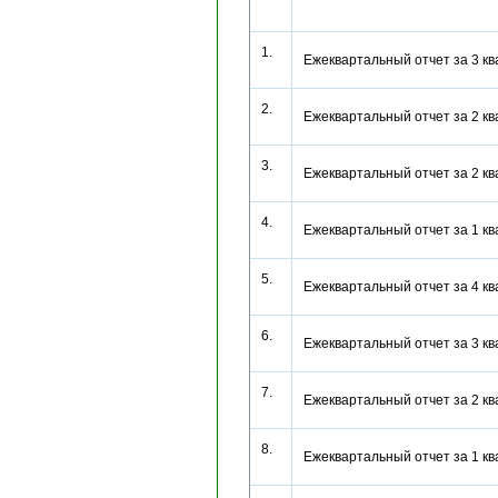
1.
Ежеквартальный отчет за 3 к
2.
Ежеквартальный отчет за 2 к
3.
Ежеквартальный отчет за 2 
4.
Ежеквартальный отчет за 1 
5.
Ежеквартальный отчет за 4 к
6.
Ежеквартальный отчет за 3 к
7.
Ежеквартальный отчет за 2 к
8.
Ежеквартальный отчет за 1 к