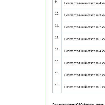
9.
Ежеквартальный отчет за 4 
10.
Ежеквартальный отчет за 3 
11.
Ежеквартальный отчет за 2 
12.
Ежеквартальный отчет за 1 
13.
Ежеквартальный отчет за 4 
14.
Ежеквартальный отчет за 3 
15.
Ежеквартальный отчет за 2 
16.
Ежеквартальный отчет за 1 
Годовые отчеты ОАО Автотехсервис