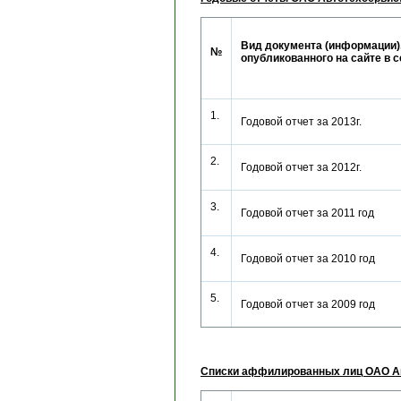
Вид документа (информации)
№
опубликованного на сайте в 
1.
Годовой отчет за 2013г.
2.
Годовой отчет за 2012г.
3.
Годовой отчет за 2011 год
4.
Годовой отчет за 2010 год
5.
Годовой отчет за 2009 год
Списки аффилированных лиц ОАО А