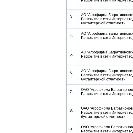
Раскрытие в сети Интернет г
АО "Агрофирма Багратионовск
3.
Раскрытие в сети Интернет г
бухгалтерской отчетности
АО "Агрофирма Багратионовск
4.
Раскрытие в сети Интернет г
АО "Агрофирма Багратионовск
5.
Раскрытие в сети Интернет г
АО "Агрофирма Багратионовск
6.
Раскрытие в сети Интернет г
бухгалтерской отчетности
ОАО "Агрофирма Багратионовс
7.
Раскрытие в сети Интернет г
ОАО "Агрофирма Багратионовс
8.
Раскрытие в сети Интернет г
бухгалтерской отчетности
ОАО "Агрофирма Багратионовс
9.
Раскрытие в сети Интернет г