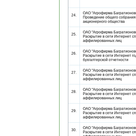
ОАО "Агрофирма Багратионовс
24.
Проведение общего собрания
акционерного общества
ОАО "Агрофирма Багратионовс
25.
Раскрытие в сети Интернет сп
аффилированных лиц
ОАО "Агрофирма Багратионовс
26.
Раскрытие в сети Интернет г
бухгалтерской отчетности
ОАО "Агрофирма Багратионовс
27.
Раскрытие в сети Интернет сп
аффилированных лиц
ОАО "Агрофирма Багратионовс
28.
Раскрытие в сети Интернет сп
аффилированных лиц
ОАО "Агрофирма Багратионовс
29.
Раскрытие в сети Интернет сп
аффилированных лиц
ОАО "Агрофирма Багратионовс
30.
Раскрытие в сети Интернет сп