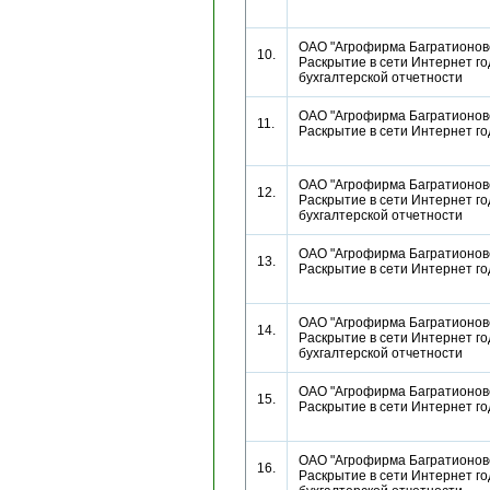
ОАО "Агрофирма Багратионовс
10.
Раскрытие в сети Интернет г
бухгалтерской отчетности
ОАО "Агрофирма Багратионовс
11.
Раскрытие в сети Интернет г
ОАО "Агрофирма Багратионовс
12.
Раскрытие в сети Интернет г
бухгалтерской отчетности
ОАО "Агрофирма Багратионовс
13.
Раскрытие в сети Интернет г
ОАО "Агрофирма Багратионовс
14.
Раскрытие в сети Интернет г
бухгалтерской отчетности
ОАО "Агрофирма Багратионовс
15.
Раскрытие в сети Интернет г
ОАО "Агрофирма Багратионовс
16.
Раскрытие в сети Интернет г