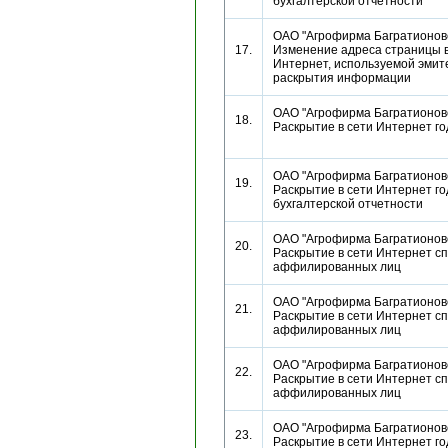
бухгалтерской отчетности
ОАО "Агрофирма Багратионовс
17.
Изменение адреса страницы в
Интернет, используемой эмит
раскрытия информации
ОАО "Агрофирма Багратионовс
18.
Раскрытие в сети Интернет г
ОАО "Агрофирма Багратионовс
19.
Раскрытие в сети Интернет г
бухгалтерской отчетности
ОАО "Агрофирма Багратионовс
20.
Раскрытие в сети Интернет сп
аффилированных лиц
ОАО "Агрофирма Багратионовс
21.
Раскрытие в сети Интернет сп
аффилированных лиц
ОАО "Агрофирма Багратионовс
22.
Раскрытие в сети Интернет сп
аффилированных лиц
ОАО "Агрофирма Багратионовс
23.
Раскрытие в сети Интернет г