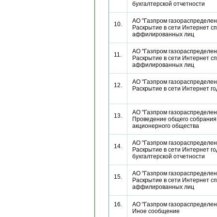
бухгалтерской отчетности
АО "Газпром газораспределени
10.
Раскрытие в сети Интернет сп
аффилированных лиц
АО "Газпром газораспределени
11.
Раскрытие в сети Интернет сп
аффилированных лиц
АО "Газпром газораспределени
12.
Раскрытие в сети Интернет г
АО "Газпром газораспределени
13.
Проведение общего собрания
акционерного общества
АО "Газпром газораспределени
14.
Раскрытие в сети Интернет г
бухгалтерской отчетности
АО "Газпром газораспределени
15.
Раскрытие в сети Интернет сп
аффилированных лиц
16.
АО "Газпром газораспределени
Иное сообщение