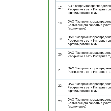
АО "Газпром газораспределени
17.
Раскрытие в сети Интернет сп
аффилированных лиц
ОАО "Газпром газораспределен
18.
Созыв общего собрания участ
(акционеров)
ОАО "Газпром газораспределен
19.
Раскрытие в сети Интернет сп
аффилированных лиц
ОАО "Газпром газораспределен
20.
Раскрытие в сети Интернет г
ОАО "Газпром газораспределен
21.
Раскрытие в сети Интернет г
ОАО "Газпром газораспределен
22.
Раскрытие в сети Интернет сп
аффилированных лиц
ОАО "Газпром газораспределен
23.
Созыв общего собрания участ
(акционеров)