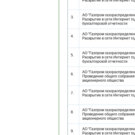
Раскрытие в сети Интернет г
АО "Газпром газораспределени
3.
Раскрытие в сети Интернет г
бухгалтерской отчетности
АО "Газпром газораспределени
4.
Раскрытие в сети Интернет г
АО "Газпром газораспределени
5.
Раскрытие в сети Интернет г
бухгалтерской отчетности
АО "Газпром газораспределени
6.
Проведение общего собрания
акционерного общества
АО "Газпром газораспределени
7.
Раскрытие в сети Интернет г
АО "Газпром газораспределени
8.
Проведение общего собрания
акционерного общества
АО "Газпром газораспределени
9.
Раскрытие в сети Интернет г