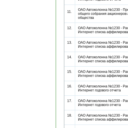
ОАО Автоколонна №1230 - Пр
11.
общего собрания акционеров 
общества
12.
ОАО Автоколонна №1230 - Рас
Интернет списка аффилиро
13.
ОАО Автоколонна №1230 - Рас
Интернет списка аффилиро
14.
ОАО Автоколонна №1230 - Рас
Интернет списка аффилиро
15.
ОАО Автоколонна №1230 - Рас
Интернет списка аффилиро
16.
ОАО Автоколонна №1230 - Рас
Интернет годового отчета
17.
ОАО Автоколонна №1230 - Рас
Интернет годового отчета
18.
ОАО Автоколонна №1230 - Рас
Интернет списка аффилиро