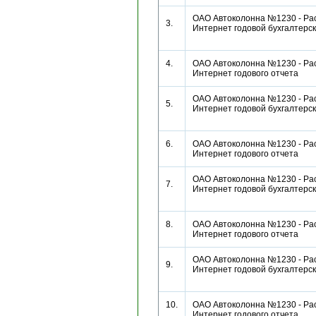
ОАО Автоколонна №1230 - Рас
3.
Интернет годовой бухгалтерс
4.
ОАО Автоколонна №1230 - Рас
Интернет годового отчета
ОАО Автоколонна №1230 - Рас
5.
Интернет годовой бухгалтерс
6.
ОАО Автоколонна №1230 - Рас
Интернет годового отчета
ОАО Автоколонна №1230 - Рас
7.
Интернет годовой бухгалтерс
8.
ОАО Автоколонна №1230 - Рас
Интернет годового отчета
ОАО Автоколонна №1230 - Рас
9.
Интернет годовой бухгалтерс
10.
ОАО Автоколонна №1230 - Рас
Интернет годового отчета