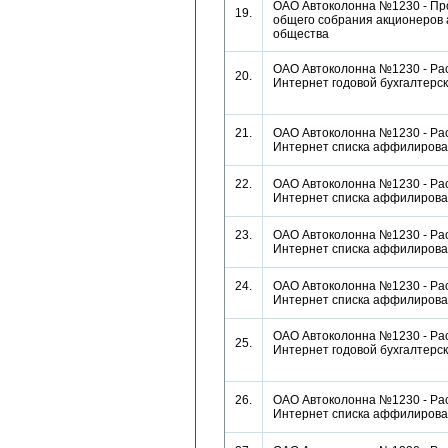
ОАО Автоколонна №1230 - Пр
19.
общего собрания акционеров 
общества
ОАО Автоколонна №1230 - Рас
20.
Интернет годовой бухгалтерс
21.
ОАО Автоколонна №1230 - Рас
Интернет списка аффилиро
22.
ОАО Автоколонна №1230 - Рас
Интернет списка аффилиро
23.
ОАО Автоколонна №1230 - Рас
Интернет списка аффилиро
24.
ОАО Автоколонна №1230 - Рас
Интернет списка аффилиро
ОАО Автоколонна №1230 - Рас
25.
Интернет годовой бухгалтерс
26.
ОАО Автоколонна №1230 - Рас
Интернет списка аффилиро