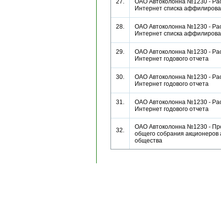
27.
ОАО Автоколонна №1230 - Рас
Интернет списка аффилиро
28.
ОАО Автоколонна №1230 - Рас
Интернет списка аффилиро
29.
ОАО Автоколонна №1230 - Рас
Интернет годового отчета
30.
ОАО Автоколонна №1230 - Рас
Интернет годового отчета
31.
ОАО Автоколонна №1230 - Рас
Интернет годового отчета
ОАО Автоколонна №1230 - Пр
32.
общего собрания акционеров 
общества