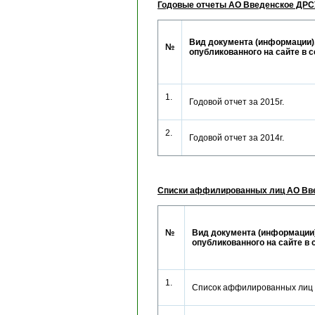
Годовые отчеты АО Введенское ДРС
Вид документа (информации)
№
опубликованного на сайте в 
1.
Годовой отчет за 2015г.
2.
Годовой отчет за 2014г.
Списки аффилированных лиц АО Вве
№
Вид документа (информации)
опубликованного на сайте в 
1.
Список аффилированных лиц