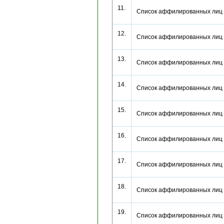
11.
Список аффилированных лиц
12.
Список аффилированных л
13.
Список аффилированных лиц
14.
Список аффилированных лиц
15.
Список аффилированных лиц
16.
Список аффилированных лиц
17.
Список аффилированных лиц
18.
Список аффилированных лиц
19.
Список аффилированных лиц