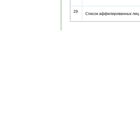
29.
Список аффилированных лиц