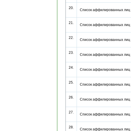
20.
Список аффилированных лиц
21.
Список аффилированных лиц
22.
Список аффилированных лиц
23.
Список аффилированных лиц
24.
Список аффилированных лиц
25.
Список аффилированных лиц
26.
Список аффилированных лиц
27.
Список аффилированных лиц
28.
Список аффилированных лиц