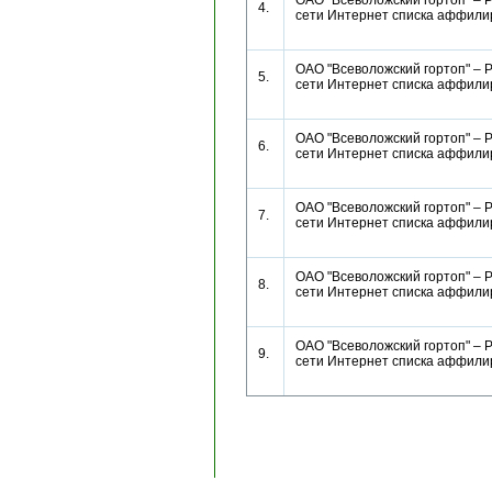
ОАО "Всеволожский гортоп" – 
4.
сети Интернет списка аффил
ОАО "Всеволожский гортоп" – 
5.
сети Интернет списка аффил
ОАО "Всеволожский гортоп" – 
6.
сети Интернет списка аффил
ОАО "Всеволожский гортоп" – 
7.
сети Интернет списка аффил
ОАО "Всеволожский гортоп" – 
8.
сети Интернет списка аффил
ОАО "Всеволожский гортоп" – 
9.
сети Интернет списка аффил