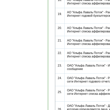
18.
АО "Альфа Лаваль Поток" - Ра
Интернет списка аффилиро
АО "Альфа Лаваль Поток" - Ра
19.
Интернет годовой бухгалтерс
20.
АО "Альфа Лаваль Поток" - Ра
Интернет списка аффилиро
21.
АО "Альфа Лаваль Поток" - Ра
Интернет списка аффилиро
22.
АО "Альфа Лаваль Поток" - Ра
Интернет списка аффилиро
23.
ОАО "Альфа Лаваль Поток" - 
сообщение
24.
ОАО "Альфа Лаваль Поток" - Р
сети Интернет годового отч
ОАО "Альфа Лаваль Поток" - Р
25.
сети Интернет списка аффи
ОАО "Альфа Лаваль Поток" - Д
26.
которую определяются лица,