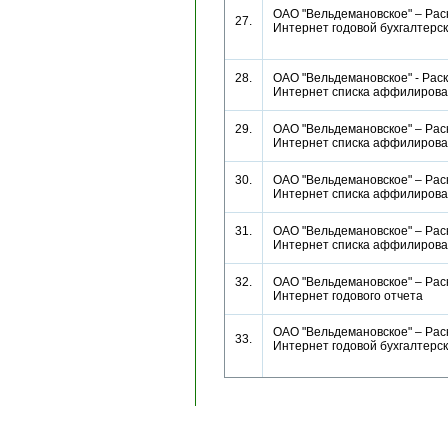
ОАО "Вельдемановское" – Рас
27.
Интернет годовой бухгалтерс
28.
ОАО "Вельдемановское" - Раск
Интернет списка аффилиро
29.
ОАО "Вельдемановское" – Рас
Интернет списка аффилиро
30.
ОАО "Вельдемановское" – Рас
Интернет списка аффилиро
31.
ОАО "Вельдемановское" – Рас
Интернет списка аффилиро
32.
ОАО "Вельдемановское" – Рас
Интернет годового отчета
ОАО "Вельдемановское" – Рас
33.
Интернет годовой бухгалтерс