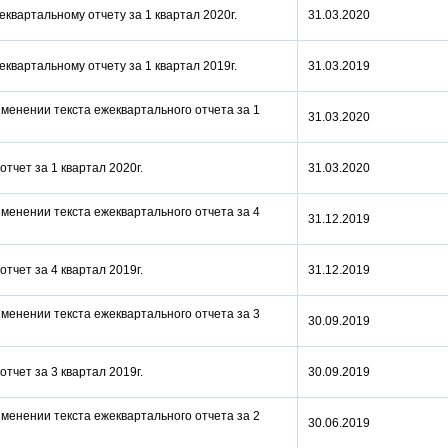
еквартальному отчету за 1 квартал 2020г.
31.03.2020
еквартальному отчету за 1 квартал 2019г.
31.03.2019
менении текста ежеквартального отчета за 1
31.03.2020
отчет за 1 квартал 2020г.
31.03.2020
менении текста ежеквартального отчета за 4
31.12.2019
отчет за 4 квартал 2019г.
31.12.2019
менении текста ежеквартального отчета за 3
30.09.2019
отчет за 3 квартал 2019г.
30.09.2019
менении текста ежеквартального отчета за 2
30.06.2019