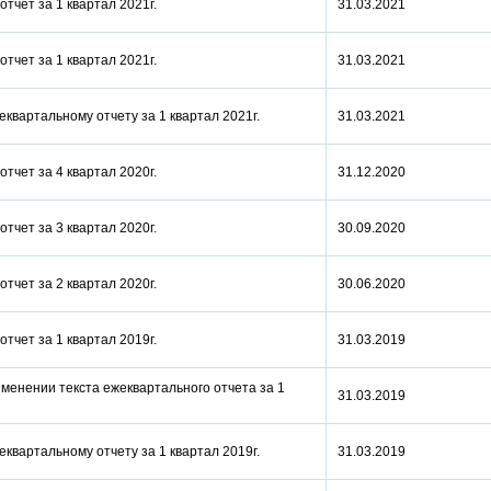
отчет за 1 квартал 2021г.
31.03.2021
отчет за 1 квартал 2021г.
31.03.2021
еквартальному отчету за 1 квартал 2021г.
31.03.2021
отчет за 4 квартал 2020г.
31.12.2020
отчет за 3 квартал 2020г.
30.09.2020
отчет за 2 квартал 2020г.
30.06.2020
отчет за 1 квартал 2019г.
31.03.2019
менении текста ежеквартального отчета за 1
31.03.2019
еквартальному отчету за 1 квартал 2019г.
31.03.2019