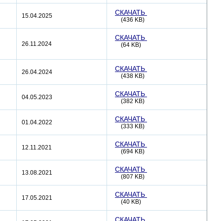
СКАЧАТЬ
15.04.2025
(436 KB)
СКАЧАТЬ
26.11.2024
(64 KB)
СКАЧАТЬ
26.04.2024
(438 KB)
СКАЧАТЬ
04.05.2023
(382 KB)
СКАЧАТЬ
01.04.2022
(333 KB)
СКАЧАТЬ
12.11.2021
(694 KB)
СКАЧАТЬ
13.08.2021
(807 KB)
СКАЧАТЬ
17.05.2021
(40 KB)
СКАЧАТЬ