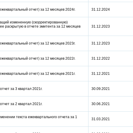
(ежеквартальный отчет) за 12 месяцев 2024г.
31.12.2024
ащий измененную (скорректированную)
е раскрытую в отчете эмитента за 12 месяцев
31.12.2023
(ежеквартальный отчет) за 12 месяцев 2023г.
31.12.2023
(ежеквартальный отчет) за 12 месяцев 2022г.
31.12.2022
(ежеквартальный отчет) за 12 месяцев 2021г.
31.12.2021
отчет за 3 квартал 2021г.
30.09.2021
отчет за 2 квартал 2021г.
30.06.2021
менении текста ежеквартального отчета за 1
31.03.2021