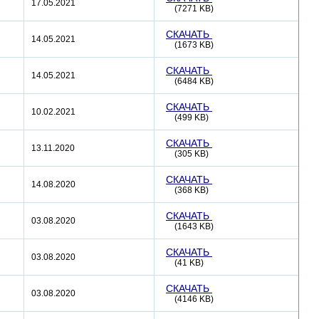
17.05.2021
(7271 KB)
СКАЧАТЬ
14.05.2021
(1673 KB)
СКАЧАТЬ
14.05.2021
(6484 KB)
СКАЧАТЬ
10.02.2021
(499 KB)
СКАЧАТЬ
13.11.2020
(305 KB)
СКАЧАТЬ
14.08.2020
(368 KB)
СКАЧАТЬ
03.08.2020
(1643 KB)
СКАЧАТЬ
03.08.2020
(41 KB)
СКАЧАТЬ
03.08.2020
(4146 KB)