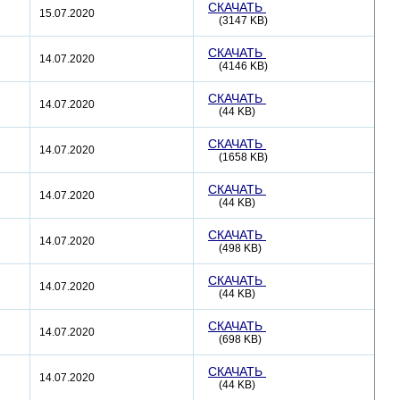
СКАЧАТЬ
15.07.2020
(3147 KB)
СКАЧАТЬ
14.07.2020
(4146 KB)
СКАЧАТЬ
14.07.2020
(44 KB)
СКАЧАТЬ
14.07.2020
(1658 KB)
СКАЧАТЬ
14.07.2020
(44 KB)
СКАЧАТЬ
14.07.2020
(498 KB)
СКАЧАТЬ
14.07.2020
(44 KB)
СКАЧАТЬ
14.07.2020
(698 KB)
СКАЧАТЬ
14.07.2020
(44 KB)