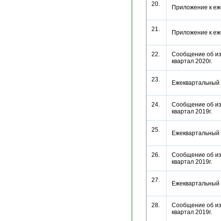
20.
Приложение к еж
21.
Приложение к еж
22.
Сообщение об из
квартал 2020г.
23.
Ежеквартальный 
24.
Сообщение об из
квартал 2019г.
25.
Ежеквартальный 
26.
Сообщение об из
квартал 2019г.
27.
Ежеквартальный 
28.
Сообщение об из
квартал 2019г.