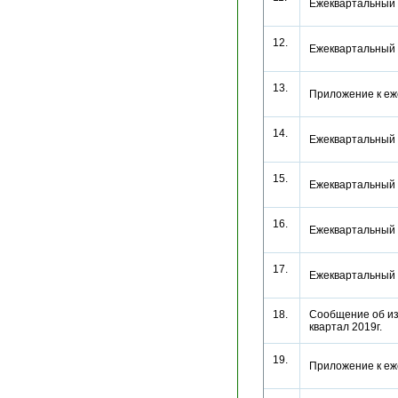
Ежеквартальный 
12.
Ежеквартальный 
13.
Приложение к еж
14.
Ежеквартальный 
15.
Ежеквартальный 
16.
Ежеквартальный 
17.
Ежеквартальный 
18.
Сообщение об из
квартал 2019г.
19.
Приложение к еж