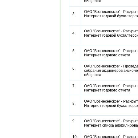
общества
ОАО "Вознесенское" - Раскрыт
3.
Интернет годовой бухгалтерс
ОАО "Вознесенское" - Раскрыт
4.
Интернет годовой бухгалтерс
5.
ОАО "Вознесенское" - Раскрыт
Интернет годового отчета
ОАО "Вознесенское" - Провед
6.
собрания акционеров акционе
общества
7.
ОАО "Вознесенское" - Раскрыт
Интернет годового отчета
ОАО "Вознесенское" - Раскрыт
8.
Интернет годовой бухгалтерс
9.
ОАО "Вознесенское" - Раскрыт
Интернет списка аффилиро
10.
ОАО "Вознесенское" - Раскрыт