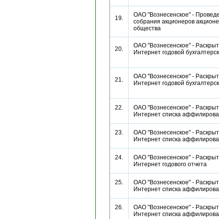
ОАО "Вознесенское" - Провед
19.
собрания акционеров акционе
общества
ОАО "Вознесенское" - Раскрыт
20.
Интернет годовой бухгалтерс
ОАО "Вознесенское" - Раскрыт
21.
Интернет годовой бухгалтерс
22.
ОАО "Вознесенское" - Раскрыт
Интернет списка аффилиро
23.
ОАО "Вознесенское" - Раскрыт
Интернет списка аффилиро
24.
ОАО "Вознесенское" - Раскрыт
Интернет годового отчета
25.
ОАО "Вознесенское" - Раскрыт
Интернет списка аффилиро
26.
ОАО "Вознесенское" - Раскрыт
Интернет списка аффилиро