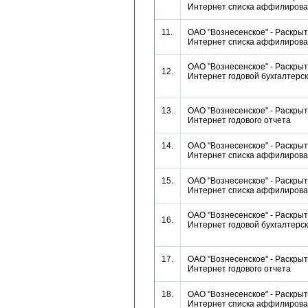
Интернет списка аффилиро
11.
ОАО "Вознесенское" - Раскрыт
Интернет списка аффилиро
ОАО "Вознесенское" - Раскрыт
12.
Интернет годовой бухгалтерс
13.
ОАО "Вознесенское" - Раскрыт
Интернет годового отчета
14.
ОАО "Вознесенское" - Раскрыт
Интернет списка аффилиро
15.
ОАО "Вознесенское" - Раскрыт
Интернет списка аффилиро
ОАО "Вознесенское" - Раскрыт
16.
Интернет годовой бухгалтерс
17.
ОАО "Вознесенское" - Раскрыт
Интернет годового отчета
18.
ОАО "Вознесенское" - Раскрыт
Интернет списка аффилиро