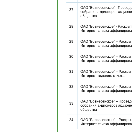
ОАО "Вознесенское" - Провед
27.
собрания акционеров акционе
общества
28.
ОАО "Вознесенское" - Раскрыт
Интернет списка аффилиро
29.
ОАО "Вознесенское" – Раскрыт
Интернет списка аффилиро
30.
ОАО "Вознесенское" – Раскрыт
Интернет списка аффилиро
31.
ОАО "Вознесенское" – Раскрыт
Интернет годового отчета
32.
ОАО "Вознесенское" – Раскрыт
Интернет списка аффилиро
ОАО "Вознесенское" – Провед
33.
собрания акционеров акционе
общества
34.
ОАО "Вознесенское" – Раскрыт
Интернет списка аффилиров