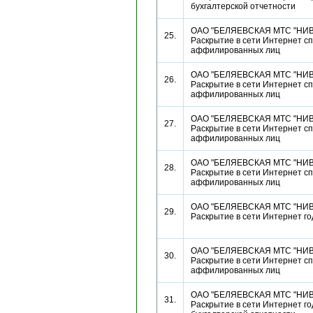
бухгалтерской отчетности
ОАО "БЕЛЯЕВСКАЯ МТС "НИВ
25.
Раскрытие в сети Интернет сп
аффилированных лиц
ОАО "БЕЛЯЕВСКАЯ МТС "НИВ
26.
Раскрытие в сети Интернет сп
аффилированных лиц
ОАО "БЕЛЯЕВСКАЯ МТС "НИВ
27.
Раскрытие в сети Интернет сп
аффилированных лиц
ОАО "БЕЛЯЕВСКАЯ МТС "НИВ
28.
Раскрытие в сети Интернет сп
аффилированных лиц
ОАО "БЕЛЯЕВСКАЯ МТС "НИВ
29.
Раскрытие в сети Интернет г
ОАО "БЕЛЯЕВСКАЯ МТС "НИВ
30.
Раскрытие в сети Интернет сп
аффилированных лиц
ОАО "БЕЛЯЕВСКАЯ МТС "НИВ
31.
Раскрытие в сети Интернет г