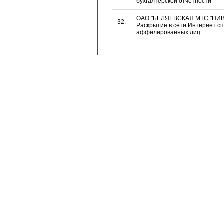
бухгалтерской отчетности
ОАО "БЕЛЯЕВСКАЯ МТС "НИВ
32.
Раскрытие в сети Интернет сп
аффилированных лиц