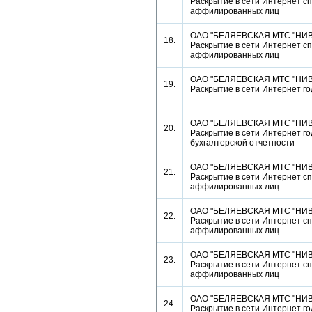
Раскрытие в сети Интернет сп
аффилированных лиц
ОАО "БЕЛЯЕВСКАЯ МТС "НИВ
18.
Раскрытие в сети Интернет сп
аффилированных лиц
ОАО "БЕЛЯЕВСКАЯ МТС "НИВ
19.
Раскрытие в сети Интернет г
ОАО "БЕЛЯЕВСКАЯ МТС "НИВ
20.
Раскрытие в сети Интернет г
бухгалтерской отчетности
ОАО "БЕЛЯЕВСКАЯ МТС "НИВ
21.
Раскрытие в сети Интернет сп
аффилированных лиц
ОАО "БЕЛЯЕВСКАЯ МТС "НИВ
22.
Раскрытие в сети Интернет сп
аффилированных лиц
ОАО "БЕЛЯЕВСКАЯ МТС "НИВ
23.
Раскрытие в сети Интернет сп
аффилированных лиц
ОАО "БЕЛЯЕВСКАЯ МТС "НИВ
24.
Раскрытие в сети Интернет г