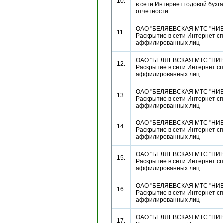
10.
в сети Интернет годовой бухг
отчетности
ОАО "БЕЛЯЕВСКАЯ МТС "НИВ
11.
Раскрытие в сети Интернет сп
аффилированных лиц
ОАО "БЕЛЯЕВСКАЯ МТС "НИВ
12.
Раскрытие в сети Интернет сп
аффилированных лиц
ОАО "БЕЛЯЕВСКАЯ МТС "НИВ
13.
Раскрытие в сети Интернет сп
аффилированных лиц
ОАО "БЕЛЯЕВСКАЯ МТС "НИВ
14.
Раскрытие в сети Интернет сп
аффилированных лиц
ОАО "БЕЛЯЕВСКАЯ МТС "НИВ
15.
Раскрытие в сети Интернет сп
аффилированных лиц
ОАО "БЕЛЯЕВСКАЯ МТС "НИВ
16.
Раскрытие в сети Интернет сп
аффилированных лиц
ОАО "БЕЛЯЕВСКАЯ МТС "НИВ
17.