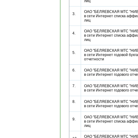
лиц
ОАО "БЕЛЯЕВСКАЯ МТС "НИВА
3.
в сети Интернет списка афф
лиц
ОАО "БЕЛЯЕВСКАЯ МТС "НИВА
4.
в сети Интернет списка афф
лиц
ОАО "БЕЛЯЕВСКАЯ МТС "НИВА
5.
в сети Интернет годовой бухг
отчетности
6.
ОАО "БЕЛЯЕВСКАЯ МТС "НИВА
в сети Интернет годового от
7.
ОАО "БЕЛЯЕВСКАЯ МТС "НИВА
в сети Интернет годового от
8.
ОАО "БЕЛЯЕВСКАЯ МТС "НИВА
в сети Интернет годового от
ОАО "БЕЛЯЕВСКАЯ МТС "НИВА
9.
в сети Интернет списка афф
лиц
ОАО "БЕЛЯЕВСКАЯ МТС "НИВА