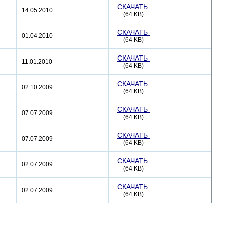
СКАЧАТЬ
14.05.2010
(64 KB)
СКАЧАТЬ
01.04.2010
(64 KB)
СКАЧАТЬ
11.01.2010
(64 KB)
СКАЧАТЬ
02.10.2009
(64 KB)
СКАЧАТЬ
07.07.2009
(64 KB)
СКАЧАТЬ
07.07.2009
(64 KB)
СКАЧАТЬ
02.07.2009
(64 KB)
СКАЧАТЬ
02.07.2009
(64 KB)