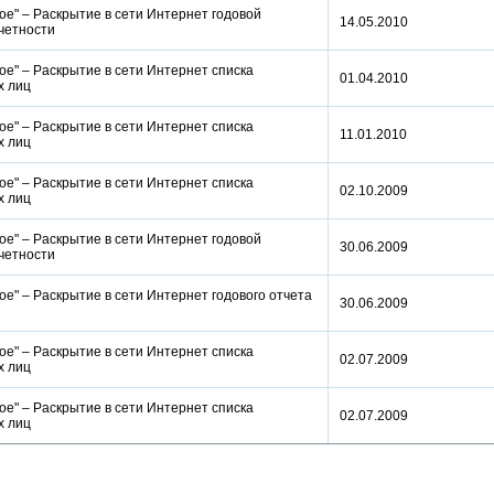
е" – Раскрытие в сети Интернет годовой
14.05.2010
отчетности
е" – Раскрытие в сети Интернет списка
01.04.2010
ых лиц
е" – Раскрытие в сети Интернет списка
11.01.2010
ых лиц
е" – Раскрытие в сети Интернет списка
02.10.2009
ых лиц
е" – Раскрытие в сети Интернет годовой
30.06.2009
отчетности
е" – Раскрытие в сети Интернет годового отчета
30.06.2009
е" – Раскрытие в сети Интернет списка
02.07.2009
ых лиц
е" – Раскрытие в сети Интернет списка
02.07.2009
ых лиц