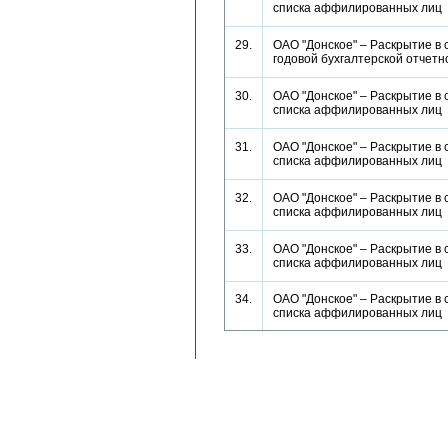
списка аффилированных ли
29.
ОАО "Донское" – Раскрытие в 
годовой бухгалтерской отче
30.
ОАО "Донское" – Раскрытие в 
списка аффилированных ли
31.
ОАО "Донское" – Раскрытие в 
списка аффилированных ли
32.
ОАО "Донское" – Раскрытие в 
списка аффилированных ли
33.
ОАО "Донское" – Раскрытие в 
списка аффилированных ли
34.
ОАО "Донское" – Раскрытие в 
списка аффилированных ли