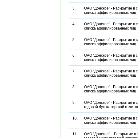
3.
ОАО "Донское" - Раскрытие в 
списка аффилированных ли
4.
ОАО "Донское" - Раскрытие в 
списка аффилированных ли
5.
ОАО "Донское" - Раскрытие в 
списка аффилированных ли
6.
ОАО "Донское" - Раскрытие в 
списка аффилированных ли
7.
ОАО "Донское" - Раскрытие в 
списка аффилированных ли
8.
ОАО "Донское" - Раскрытие в 
списка аффилированных ли
9.
ОАО "Донское" - Раскрытие в 
годовой бухгалтерской отче
10.
ОАО "Донское" - Раскрытие в 
списка аффилированных ли
11.
ОАО "Донское" – Раскрытие в 