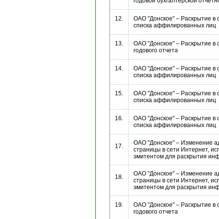
годовой бухгалтерской отче
12.
ОАО "Донское" – Раскрытие в 
списка аффилированных ли
13.
ОАО "Донское" – Раскрытие в 
годового отчета
14.
ОАО "Донское" – Раскрытие в 
списка аффилированных ли
15.
ОАО "Донское" – Раскрытие в 
списка аффилированных ли
16.
ОАО "Донское" – Раскрытие в 
списка аффилированных ли
ОАО "Донское" – Изменение а
17.
страницы в сети Интернет, и
эмитентом для раскрытия 
ОАО "Донское" – Изменение а
18.
страницы в сети Интернет, и
эмитентом для раскрытия 
19.
ОАО "Донское" – Раскрытие в 
годового отчета