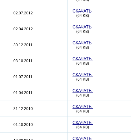
СКАЧАТЬ
02.07.2012
(64 KB)
СКАЧАТЬ
02.04.2012
(64 KB)
СКАЧАТЬ
30.12.2011
(64 KB)
СКАЧАТЬ
03.10.2011
(64 KB)
СКАЧАТЬ
01.07.2011
(64 KB)
СКАЧАТЬ
01.04.2011
(64 KB)
СКАЧАТЬ
31.12.2010
(64 KB)
СКАЧАТЬ
01.10.2010
(64 KB)
СКАЧАТЬ