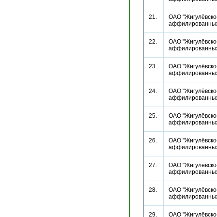
21.
ОАО "Жигулёвское
аффилированн
22.
ОАО "Жигулёвское
аффилированны
23.
ОАО "Жигулёвское
аффилированн
24.
ОАО "Жигулёвское
аффилированн
25.
ОАО "Жигулёвское
аффилированн
26.
ОАО "Жигулёвское
аффилированн
27.
ОАО "Жигулёвское
аффилированн
28.
ОАО "Жигулёвское
аффилированны
29.
ОАО "Жигулёвское