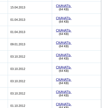
СКАЧАТЬ
15.04.2013
(64 KB)
СКАЧАТЬ
01.04.2013
(64 KB)
СКАЧАТЬ
01.04.2013
(64 KB)
СКАЧАТЬ
09.01.2013
(64 KB)
СКАЧАТЬ
03.10.2012
(64 KB)
СКАЧАТЬ
03.10.2012
(64 KB)
СКАЧАТЬ
03.10.2012
(64 KB)
СКАЧАТЬ
03.10.2012
(64 KB)
СКАЧАТЬ
01.10.2012
(64 KB)