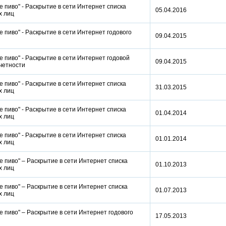
 пиво" - Раскрытие в сети Интернет списка
05.04.2016
ых лиц
 пиво" - Раскрытие в сети Интернет годового
09.04.2015
 пиво" - Раскрытие в сети Интернет годовой
09.04.2015
отчетности
 пиво" - Раскрытие в сети Интернет списка
31.03.2015
ых лиц
 пиво" - Раскрытие в сети Интернет списка
01.04.2014
ых лиц
 пиво" - Раскрытие в сети Интернет списка
01.01.2014
ых лиц
 пиво" – Раскрытие в сети Интернет списка
01.10.2013
ых лиц
 пиво" – Раскрытие в сети Интернет списка
01.07.2013
ых лиц
 пиво" – Раскрытие в сети Интернет годового
17.05.2013