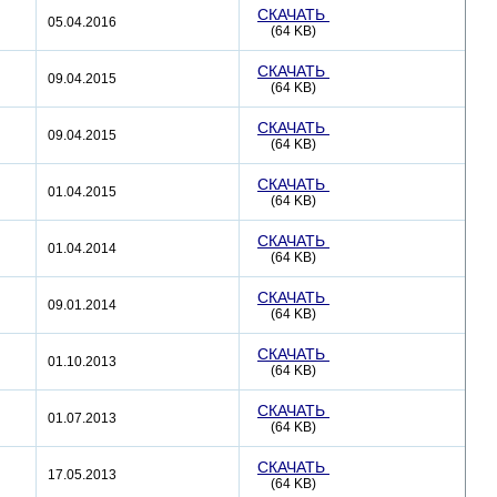
СКАЧАТЬ
05.04.2016
(64 KB)
СКАЧАТЬ
09.04.2015
(64 KB)
СКАЧАТЬ
09.04.2015
(64 KB)
СКАЧАТЬ
01.04.2015
(64 KB)
СКАЧАТЬ
01.04.2014
(64 KB)
СКАЧАТЬ
09.01.2014
(64 KB)
СКАЧАТЬ
01.10.2013
(64 KB)
СКАЧАТЬ
01.07.2013
(64 KB)
СКАЧАТЬ
17.05.2013
(64 KB)