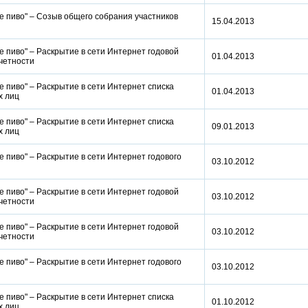
е пиво" – Созыв общего собрания участников
15.04.2013
 пиво" – Раскрытие в сети Интернет годовой
01.04.2013
отчетности
 пиво" – Раскрытие в сети Интернет списка
01.04.2013
ых лиц
 пиво" – Раскрытие в сети Интернет списка
09.01.2013
ых лиц
 пиво" – Раскрытие в сети Интернет годового
03.10.2012
 пиво" – Раскрытие в сети Интернет годовой
03.10.2012
отчетности
 пиво" – Раскрытие в сети Интернет годовой
03.10.2012
отчетности
 пиво" – Раскрытие в сети Интернет годового
03.10.2012
 пиво" – Раскрытие в сети Интернет списка
01.10.2012
ых лиц