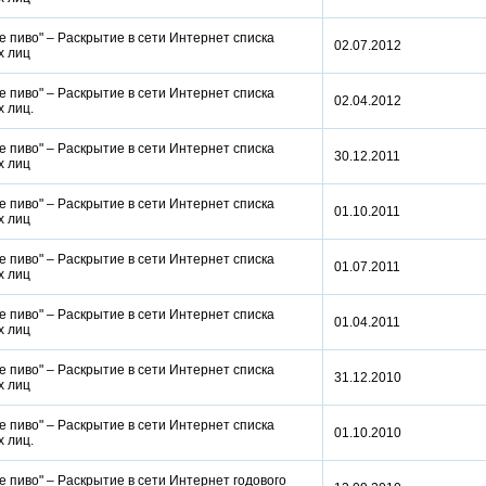
 пиво" – Раскрытие в сети Интернет списка
02.07.2012
ых лиц
 пиво" – Раскрытие в сети Интернет списка
02.04.2012
х лиц.
 пиво" – Раскрытие в сети Интернет списка
30.12.2011
ых лиц
 пиво" – Раскрытие в сети Интернет списка
01.10.2011
ых лиц
 пиво" – Раскрытие в сети Интернет списка
01.07.2011
ых лиц
 пиво" – Раскрытие в сети Интернет списка
01.04.2011
ых лиц
 пиво" – Раскрытие в сети Интернет списка
31.12.2010
ых лиц
 пиво" – Раскрытие в сети Интернет списка
01.10.2010
х лиц.
 пиво" – Раскрытие в сети Интернет годового