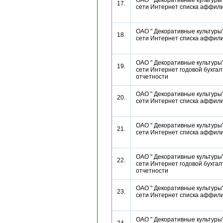
ОАО " Декоративные культуры"
17.
сети Интернет списка аффи
ОАО " Декоративные культуры"
18.
сети Интернет списка аффи
ОАО " Декоративные культуры"
19.
сети Интернет годовой бухгал
отчетности
ОАО " Декоративные культуры"
20.
сети Интернет списка аффи
ОАО " Декоративные культуры"
21.
сети Интернет списка аффи
ОАО " Декоративные культуры"
22.
сети Интернет годовой бухгал
отчетности
ОАО " Декоративные культуры"
23.
сети Интернет списка аффи
ОАО " Декоративные культуры"