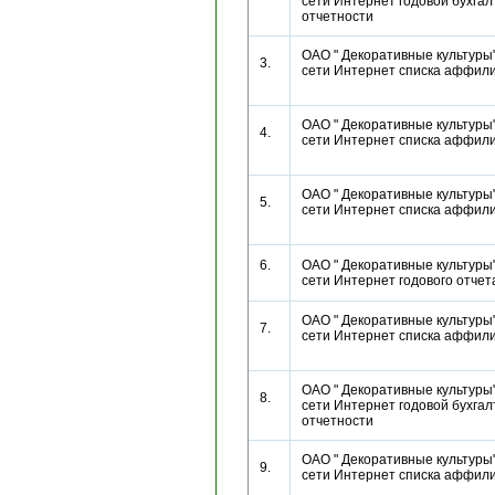
сети Интернет годовой бухгал
отчетности
ОАО " Декоративные культуры"
3.
сети Интернет списка аффи
ОАО " Декоративные культуры"
4.
сети Интернет списка аффи
ОАО " Декоративные культуры"
5.
сети Интернет списка аффи
6.
ОАО " Декоративные культуры"
сети Интернет годового отч
ОАО " Декоративные культуры"
7.
сети Интернет списка аффи
ОАО " Декоративные культуры"
8.
сети Интернет годовой бухгал
отчетности
ОАО " Декоративные культуры"
9.
сети Интернет списка аффи