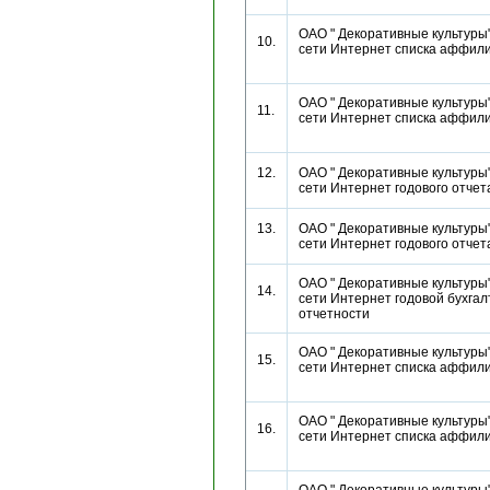
ОАО " Декоративные культуры"
10.
сети Интернет списка аффи
ОАО " Декоративные культуры"
11.
сети Интернет списка аффи
12.
ОАО " Декоративные культуры"
сети Интернет годового отч
13.
ОАО " Декоративные культуры"
сети Интернет годового отч
ОАО " Декоративные культуры"
14.
сети Интернет годовой бухгал
отчетности
ОАО " Декоративные культуры"
15.
сети Интернет списка аффи
ОАО " Декоративные культуры"
16.
сети Интернет списка аффи