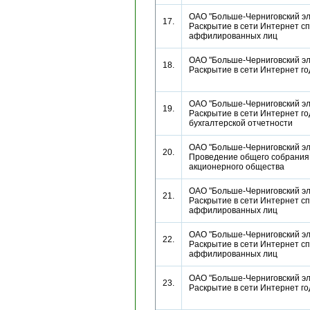
ОАО "Больше-Черниговский эл
17.
Раскрытие в сети Интернет сп
аффилированных лиц
ОАО "Больше-Черниговский эл
18.
Раскрытие в сети Интернет г
ОАО "Больше-Черниговский эл
19.
Раскрытие в сети Интернет г
бухгалтерской отчетности
ОАО "Больше-Черниговский эл
20.
Проведение общего собрания
акционерного общества
ОАО "Больше-Черниговский эл
21.
Раскрытие в сети Интернет сп
аффилированных лиц
ОАО "Больше-Черниговский эл
22.
Раскрытие в сети Интернет сп
аффилированных лиц
ОАО "Больше-Черниговский эл
23.
Раскрытие в сети Интернет г