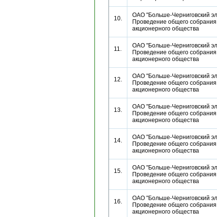
ОАО "Больше-Черниговский эл
10.
Проведение общего собрания
акционерного общества
ОАО "Больше-Черниговский эл
11.
Проведение общего собрания
акционерного общества
ОАО "Больше-Черниговский эл
12.
Проведение общего собрания
акционерного общества
ОАО "Больше-Черниговский эл
13.
Проведение общего собрания
акционерного общества
ОАО "Больше-Черниговский эл
14.
Проведение общего собрания
акционерного общества
ОАО "Больше-Черниговский эл
15.
Проведение общего собрания
акционерного общества
ОАО "Больше-Черниговский эл
16.
Проведение общего собрания
акционерного общества