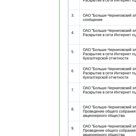
Раскрытие в сети Интернет г
3.
ОАО "Больше-Черниговский эл
сообщение
ОАО "Больше-Черниговский эл
4.
Раскрытие в сети Интернет г
ОАО "Больше-Черниговский эл
5.
Раскрытие в сети Интернет г
бухгалтерской отчетности
ОАО "Больше-Черниговский эл
6.
Раскрытие в сети Интернет г
бухгалтерской отчетности
ОАО "Больше-Черниговский эл
7.
Раскрытие в сети Интернет г
ОАО "Больше-Черниговский эл
8.
Проведение общего собрания
акционерного общества
ОАО "Больше-Черниговский эл
9.
Проведение общего собрания
акционерного общества