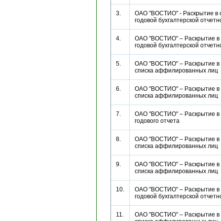
3.
ОАО "ВОСТИО" - Раскрытие в 
годовой бухгалтерской отче
4.
ОАО "ВОСТИО" – Раскрытие в
годовой бухгалтерской отче
5.
ОАО "ВОСТИО" – Раскрытие в
списка аффилированных ли
6.
ОАО "ВОСТИО" – Раскрытие в
списка аффилированных ли
7.
ОАО "ВОСТИО" – Раскрытие в
годового отчета
8.
ОАО "ВОСТИО" – Раскрытие в
списка аффилированных ли
9.
ОАО "ВОСТИО" – Раскрытие в
списка аффилированных ли
10.
ОАО "ВОСТИО" – Раскрытие в
годовой бухгалтерской отче
11.
ОАО "ВОСТИО" – Раскрытие в