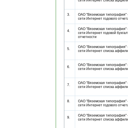
сети Интернет списка аффи
3.
ОАО "Вяземская типография" 
сети Интернет годового отч
ОАО "Вяземская типография" 
4.
сети Интернет годовой бухгал
отчетности
ОАО "Вяземская типография" 
5.
сети Интернет списка аффи
ОАО "Вяземская типография" 
6.
сети Интернет списка аффи
ОАО "Вяземская типография" 
7.
сети Интернет списка аффи
8.
ОАО "Вяземская типография" 
сети Интернет годового отч
ОАО "Вяземская типография" 
9.
сети Интернет списка аффи