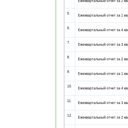
Ежеквартальный отчет за 2 к
5.
Ежеквартальный отчет за 1 к
6.
Ежеквартальный отчет за 4 к
7.
Ежеквартальный отчет за 3 к
8.
Ежеквартальный отчет за 2 к
9.
Ежеквартальный отчет за 1 к
10.
Ежеквартальный отчет за 4 к
11.
Ежеквартальный отчет за 3 к
12.
Ежеквартальный отчет за 2 к