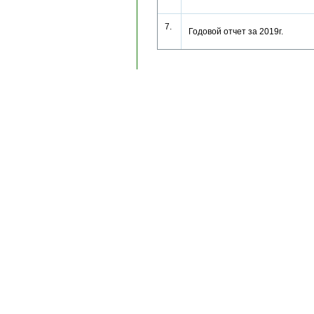
7.
Годовой отчет за 2019г.