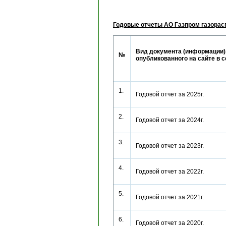
Годовые отчеты АО Газпром газора
Вид документа (информации)
№
опубликованного на сайте в 
1.
Годовой отчет за 2025г.
2.
Годовой отчет за 2024г.
3.
Годовой отчет за 2023г.
4.
Годовой отчет за 2022г.
5.
Годовой отчет за 2021г.
6.
Годовой отчет за 2020г.