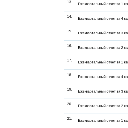
13.
Ежеквартальный отчет за 1 к
14.
Ежеквартальный отчет за 4 к
15.
Ежеквартальный отчет за 3 к
16.
Ежеквартальный отчет за 2 к
17.
Ежеквартальный отчет за 1 к
18.
Ежеквартальный отчет за 4 к
19.
Ежеквартальный отчет за 3 к
20.
Ежеквартальный отчет за 2 к
21.
Ежеквартальный отчет за 1 к