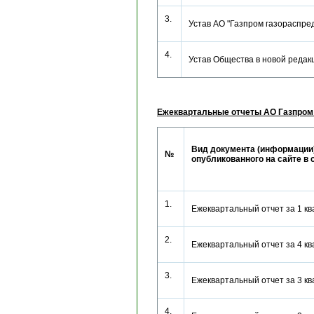
3.
Устав АО "Газпром газораспр
4.
Устав Общества в новой ред
Ежеквартальные отчеты АО Газпром
Вид документа (информации)
№
опубликованного на сайте в 
1.
Ежеквартальный отчет за 1 к
2.
Ежеквартальный отчет за 4 к
3.
Ежеквартальный отчет за 3 к
4.