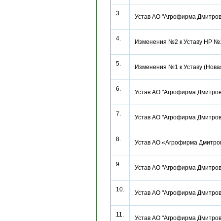
3.
Устав АО "Агрофирма Дмитро
4.
Изменения №2 к Уставу НР №
5.
Изменения №1 к Уставу (Нов
6.
Устав АО "Агрофирма Дмитро
7.
Устав АО "Агрофирма Дмитро
8.
Устав АО «Агрофирма Дмитро
9.
Устав АО "Агрофирма Дмитро
10.
Устав АО "Агрофирма Дмитро
11.
Устав АО "Агрофирма Дмитро