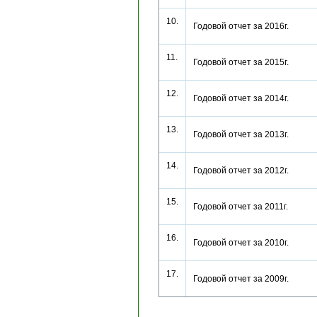
10.
Годовой отчет за 2016г.
11.
Годовой отчет за 2015г.
12.
Годовой отчет за 2014г.
13.
Годовой отчет за 2013г.
14.
Годовой отчет за 2012г.
15.
Годовой отчет за 2011г.
16.
Годовой отчет за 2010г.
17.
Годовой отчет за 2009г.