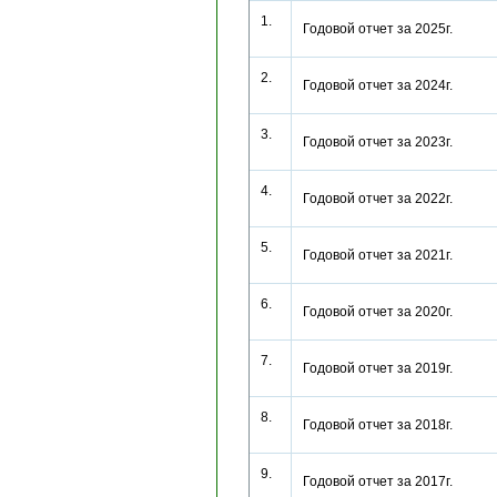
1.
Годовой отчет за 2025г.
2.
Годовой отчет за 2024г.
3.
Годовой отчет за 2023г.
4.
Годовой отчет за 2022г.
5.
Годовой отчет за 2021г.
6.
Годовой отчет за 2020г.
7.
Годовой отчет за 2019г.
8.
Годовой отчет за 2018г.
9.
Годовой отчет за 2017г.