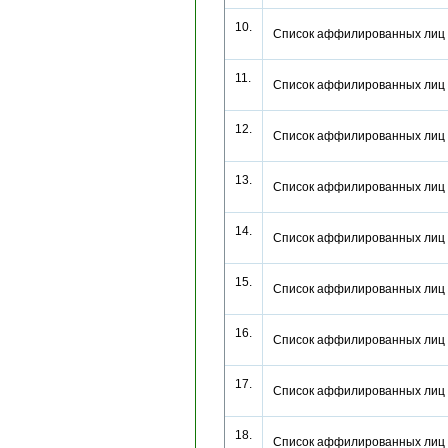
10.
Список аффилированных лиц
11.
Список аффилированных лиц
12.
Список аффилированных лиц
13.
Список аффилированных лиц
14.
Список аффилированных лиц
15.
Список аффилированных лиц
16.
Список аффилированных лиц
17.
Список аффилированных лиц
18.
Список аффилированных лиц