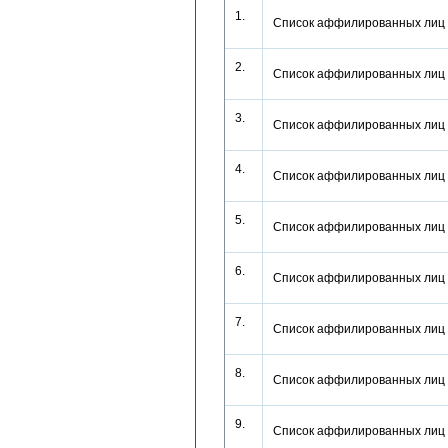
1.
Список аффилированных лиц
2.
Список аффилированных лиц
3.
Список аффилированных лиц
4.
Список аффилированных лиц
5.
Список аффилированных лиц
6.
Список аффилированных лиц
7.
Список аффилированных лиц
8.
Список аффилированных лиц
9.
Список аффилированных лиц