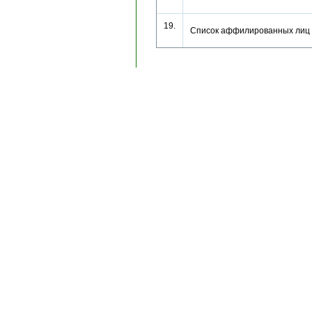
19.
Список аффилированных лиц