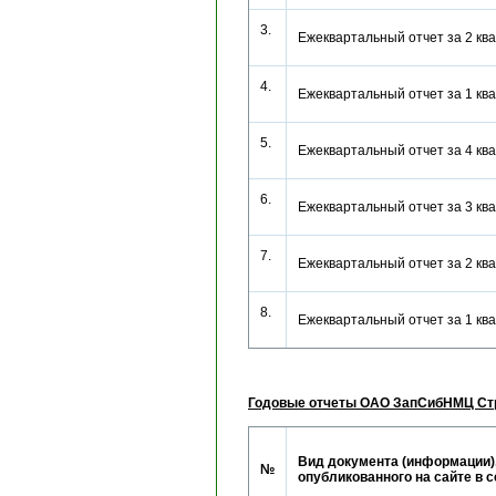
3.
Ежеквартальный отчет за 2 кв
4.
Ежеквартальный отчет за 1 кв
5.
Ежеквартальный отчет за 4 кв
6.
Ежеквартальный отчет за 3 кв
7.
Ежеквартальный отчет за 2 кв
8.
Ежеквартальный отчет за 1 кв
Годовые отчеты ОАО ЗапСибНМЦ Ст
Вид документа (информации)
№
опубликованного на сайте в 