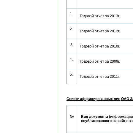
1.
Годовой отчет за 2013г.
2.
Годовой отчет за 2012г.
3.
Годовой отчет за 2010г.
4.
Годовой отчет за 2009г.
5.
Годовой отчет за 2011г.
Списки аффилированных лиц ОАО З
№
Вид документа (информации)
опубликованного на сайте в 