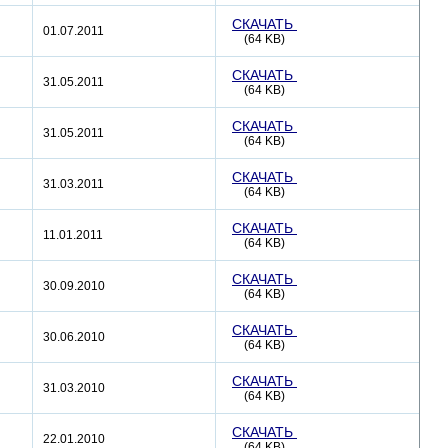
СКАЧАТЬ
01.07.2011
(64 KB)
СКАЧАТЬ
31.05.2011
(64 KB)
СКАЧАТЬ
31.05.2011
(64 KB)
СКАЧАТЬ
31.03.2011
(64 KB)
СКАЧАТЬ
11.01.2011
(64 KB)
СКАЧАТЬ
30.09.2010
(64 KB)
СКАЧАТЬ
30.06.2010
(64 KB)
СКАЧАТЬ
31.03.2010
(64 KB)
СКАЧАТЬ
22.01.2010
(64 KB)