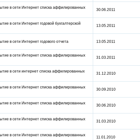
рытие в сети Интернет списка аффилированных
30.06.2011
ытие в сети Интернет годовой бухгалтерской
13.05.2011
рытие в сети Интернет годового отчета
13.05.2011
рытие в сети Интернет списка аффилированных
31.03.2011
рытие в сети интернет списка аффилированных
31.12.2010
рытие в сети Интернет списка аффилированных
30.09.2010
рытие в сети Интернет списка аффилированных
30.06.2010
рытие в сети Интернет списка аффилированных
31.03.2010
рытие в сети Интернет списка аффилированных
11.01.2010