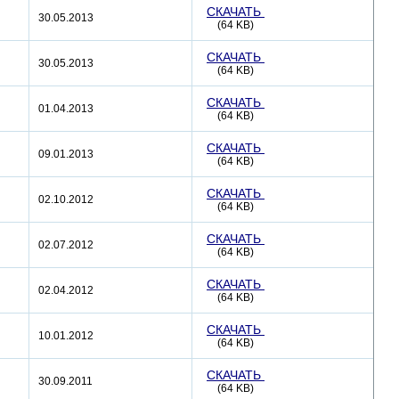
СКАЧАТЬ
30.05.2013
(64 KB)
СКАЧАТЬ
30.05.2013
(64 KB)
СКАЧАТЬ
01.04.2013
(64 KB)
СКАЧАТЬ
09.01.2013
(64 KB)
СКАЧАТЬ
02.10.2012
(64 KB)
СКАЧАТЬ
02.07.2012
(64 KB)
СКАЧАТЬ
02.04.2012
(64 KB)
СКАЧАТЬ
10.01.2012
(64 KB)
СКАЧАТЬ
30.09.2011
(64 KB)