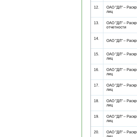
12.
ОАО "ДЛ" – Раск
лиц
13.
ОАО "ДЛ" – Раскр
отчетности
14.
ОАО "ДЛ" – Раск
15.
ОАО "ДЛ" – Раск
лиц
16.
ОАО "ДЛ" – Раск
лиц
17.
ОАО "ДЛ" – Раск
лиц
18.
ОАО "ДЛ" – Раск
лиц
19.
ОАО "ДЛ" – Раск
лиц
20.
ОАО "ДЛ" – Раск
лиц