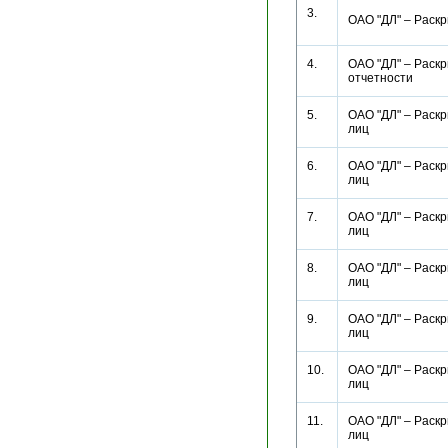
3.
ОАО "ДЛ" – Раск
4.
ОАО "ДЛ" – Раскр
отчетности
5.
ОАО "ДЛ" – Раск
лиц
6.
ОАО "ДЛ" – Раск
лиц
7.
ОАО "ДЛ" – Раск
лиц
8.
ОАО "ДЛ" – Раск
лиц
9.
ОАО "ДЛ" – Раск
лиц
10.
ОАО "ДЛ" – Раск
лиц
11.
ОАО "ДЛ" – Раск
лиц