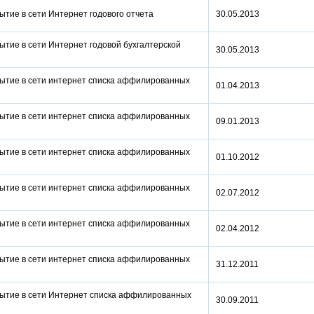
рытие в сети Интернет годового отчета
30.05.2013
ытие в сети Интернет годовой бухгалтерской
30.05.2013
рытие в сети интернет списка аффилированных
01.04.2013
рытие в сети интернет списка аффилированных
09.01.2013
рытие в сети интернет списка аффилированных
01.10.2012
рытие в сети интернет списка аффилированных
02.07.2012
рытие в сети интернет списка аффилированных
02.04.2012
рытие в сети интернет списка аффилированных
31.12.2011
рытие в сети Интернет списка аффилированных
30.09.2011