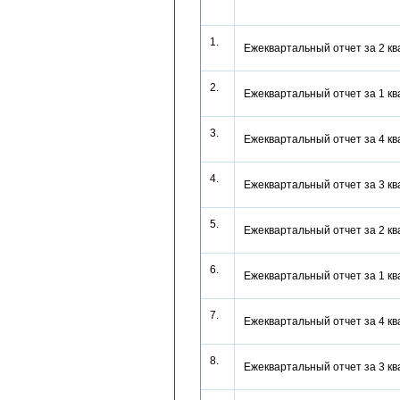
1.
Ежеквартальный отчет за 2 к
2.
Ежеквартальный отчет за 1 к
3.
Ежеквартальный отчет за 4 к
4.
Ежеквартальный отчет за 3 к
5.
Ежеквартальный отчет за 2 к
6.
Ежеквартальный отчет за 1 к
7.
Ежеквартальный отчет за 4 к
8.
Ежеквартальный отчет за 3 к