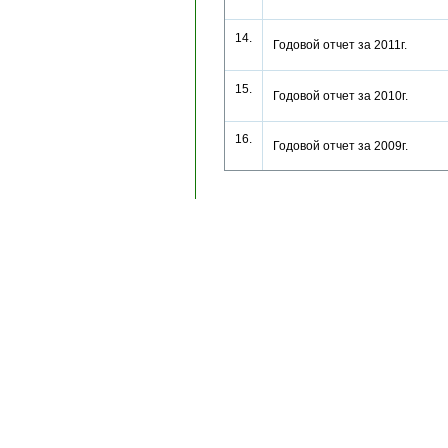
14.
Годовой отчет за 2011г.
15.
Годовой отчет за 2010г.
16.
Годовой отчет за 2009г.