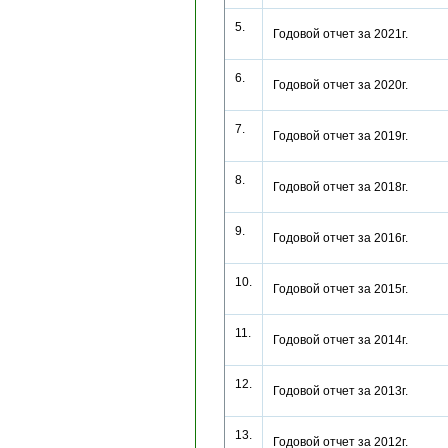
5.
Годовой отчет за 2021г.
6.
Годовой отчет за 2020г.
7.
Годовой отчет за 2019г.
8.
Годовой отчет за 2018г.
9.
Годовой отчет за 2016г.
10.
Годовой отчет за 2015г.
11.
Годовой отчет за 2014г.
12.
Годовой отчет за 2013г.
13.
Годовой отчет за 2012г.