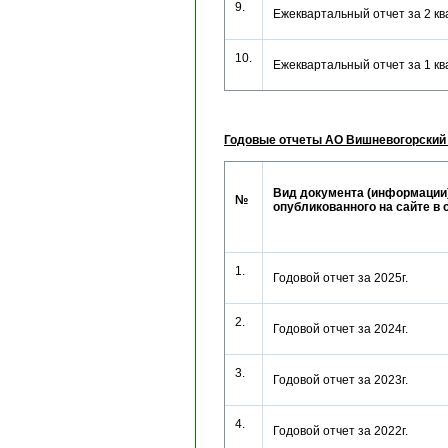
9.
Ежеквартальный отчет за 2 к
10.
Ежеквартальный отчет за 1 к
Годовые отчеты АО Вишневогорский
Вид документа (информации)
№
опубликованного на сайте в 
1.
Годовой отчет за 2025г.
2.
Годовой отчет за 2024г.
3.
Годовой отчет за 2023г.
4.
Годовой отчет за 2022г.