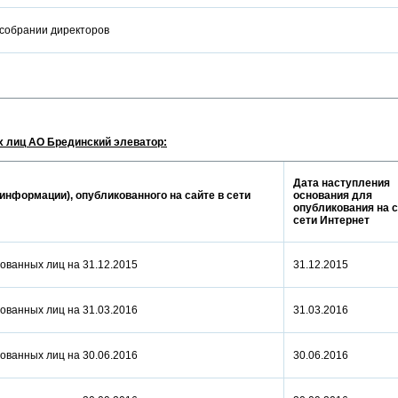
 собрании директоров
 лиц АО Брединский элеватор:
Дата наступления
информации), опубликованного на сайте в сети
основания для
опубликования на с
сети Интернет
ованных лиц на 31.12.2015
31.12.2015
ованных лиц на 31.03.2016
31.03.2016
ованных лиц на 30.06.2016
30.06.2016