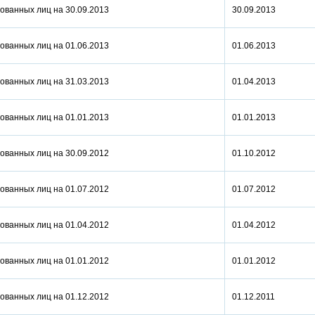
ованных лиц на 30.09.2013
30.09.2013
ованных лиц на 01.06.2013
01.06.2013
ованных лиц на 31.03.2013
01.04.2013
ованных лиц на 01.01.2013
01.01.2013
ованных лиц на 30.09.2012
01.10.2012
ованных лиц на 01.07.2012
01.07.2012
ованных лиц на 01.04.2012
01.04.2012
ованных лиц на 01.01.2012
01.01.2012
ованных лиц на 01.12.2012
01.12.2011