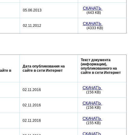
СКАЧАТЬ
05.06.2013
(443 KB)
СКАЧАТЬ
02.11.2012
(4333 KB)
Текст документа
(информации),
Дата опубликования на
опубликованного на
айте в
сайте в сети Интернет
сайте в сети Интернет
СКАЧАТЬ
02.11.2016
(156 KB)
СКАЧАТЬ
02.11.2016
(156 KB)
СКАЧАТЬ
02.11.2016
(155 KB)
СКАЧАТЬ