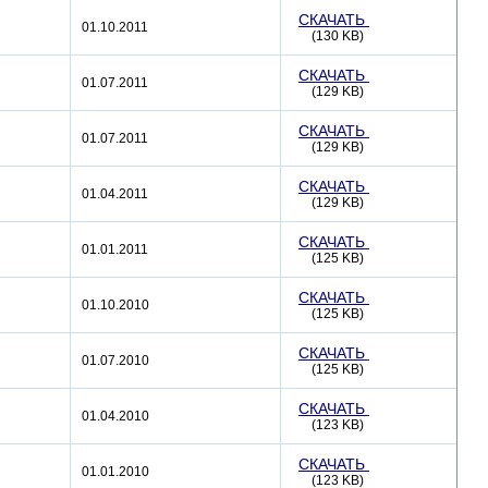
СКАЧАТЬ
01.10.2011
(130 KB)
СКАЧАТЬ
01.07.2011
(129 KB)
СКАЧАТЬ
01.07.2011
(129 KB)
СКАЧАТЬ
01.04.2011
(129 KB)
СКАЧАТЬ
01.01.2011
(125 KB)
СКАЧАТЬ
01.10.2010
(125 KB)
СКАЧАТЬ
01.07.2010
(125 KB)
СКАЧАТЬ
01.04.2010
(123 KB)
СКАЧАТЬ
01.01.2010
(123 KB)