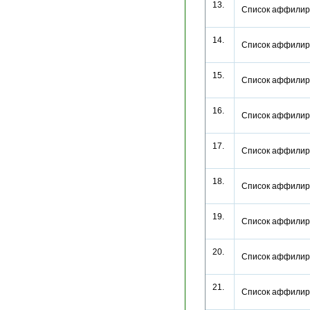
13.
Список аффилир
14.
Список аффилир
15.
Список аффилир
16.
Список аффилир
17.
Список аффилир
18.
Список аффилир
19.
Список аффилир
20.
Список аффилир
21.
Список аффилир