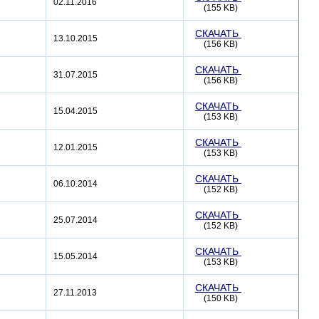
02.11.2016
(155 KB)
СКАЧАТЬ
13.10.2015
(156 KB)
СКАЧАТЬ
31.07.2015
(156 KB)
СКАЧАТЬ
15.04.2015
(153 KB)
СКАЧАТЬ
12.01.2015
(153 KB)
СКАЧАТЬ
06.10.2014
(152 KB)
СКАЧАТЬ
25.07.2014
(152 KB)
СКАЧАТЬ
15.05.2014
(153 KB)
СКАЧАТЬ
27.11.2013
(150 KB)