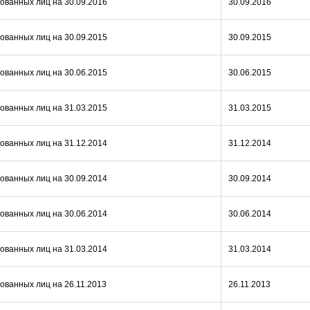
ованных лиц на 30.09.2016
30.09.2016
ованных лиц на 30.09.2015
30.09.2015
ованных лиц на 30.06.2015
30.06.2015
ованных лиц на 31.03.2015
31.03.2015
ованных лиц на 31.12.2014
31.12.2014
ованных лиц на 30.09.2014
30.09.2014
ованных лиц на 30.06.2014
30.06.2014
ованных лиц на 31.03.2014
31.03.2014
ованных лиц на 26.11.2013
26.11.2013