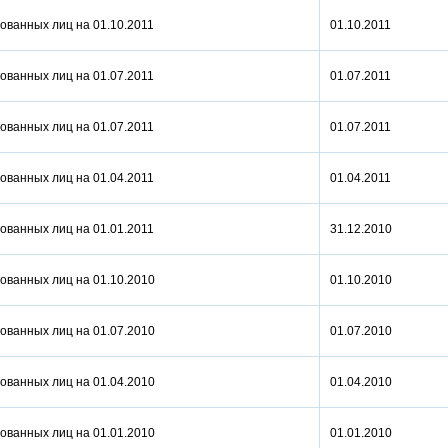
ованных лиц на 01.10.2011
01.10.2011
ованных лиц на 01.07.2011
01.07.2011
ованных лиц на 01.07.2011
01.07.2011
ованных лиц на 01.04.2011
01.04.2011
ованных лиц на 01.01.2011
31.12.2010
ованных лиц на 01.10.2010
01.10.2010
ованных лиц на 01.07.2010
01.07.2010
ованных лиц на 01.04.2010
01.04.2010
ованных лиц на 01.01.2010
01.01.2010