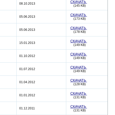
СКАЧАТЬ
08.10.2013
(145 KB)
СКАЧАТЬ
05.06.2013
(173 KB)
СКАЧАТЬ
05.06.2013
(178 KB)
СКАЧАТЬ
15.01.2013
(149 KB)
СКАЧАТЬ
01.10.2012
(149 KB)
СКАЧАТЬ
01.07.2012
(149 KB)
СКАЧАТЬ
01.04.2012
(128 KB)
СКАЧАТЬ
01.01.2012
(131 KB)
СКАЧАТЬ
01.12.2011
(131 KB)