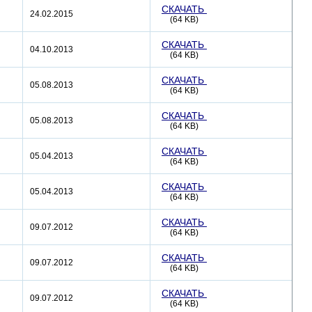
СКАЧАТЬ
24.02.2015
(64 KB)
СКАЧАТЬ
04.10.2013
(64 KB)
СКАЧАТЬ
05.08.2013
(64 KB)
СКАЧАТЬ
05.08.2013
(64 KB)
СКАЧАТЬ
05.04.2013
(64 KB)
СКАЧАТЬ
05.04.2013
(64 KB)
СКАЧАТЬ
09.07.2012
(64 KB)
СКАЧАТЬ
09.07.2012
(64 KB)
СКАЧАТЬ
09.07.2012
(64 KB)