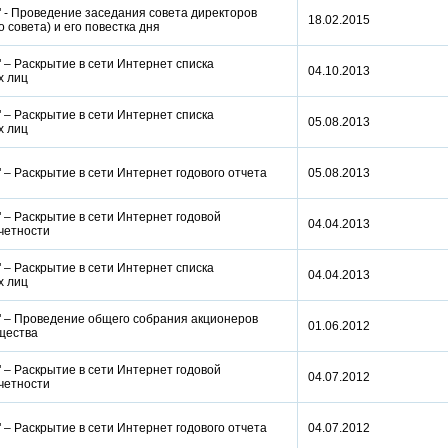
" - Проведение заседания совета директоров
18.02.2015
о совета) и его повестка дня
 – Раскрытие в сети Интернет списка
04.10.2013
ых лиц
 – Раскрытие в сети Интернет списка
05.08.2013
ых лиц
" – Раскрытие в сети Интернет годового отчета
05.08.2013
 – Раскрытие в сети Интернет годовой
04.04.2013
отчетности
 – Раскрытие в сети Интернет списка
04.04.2013
ых лиц
" – Проведение общего собрания акционеров
01.06.2012
бщества
 – Раскрытие в сети Интернет годовой
04.07.2012
отчетности
" – Раскрытие в сети Интернет годового отчета
04.07.2012