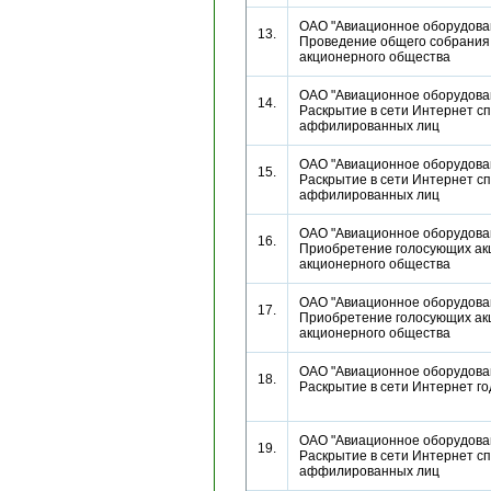
ОАО "Авиационное оборудован
13.
Проведение общего собрания
акционерного общества
ОАО "Авиационное оборудован
14.
Раскрытие в сети Интернет сп
аффилированных лиц
ОАО "Авиационное оборудован
15.
Раскрытие в сети Интернет сп
аффилированных лиц
ОАО "Авиационное оборудован
16.
Приобретение голосующих акц
акционерного общества
ОАО "Авиационное оборудован
17.
Приобретение голосующих акц
акционерного общества
ОАО "Авиационное оборудован
18.
Раскрытие в сети Интернет г
ОАО "Авиационное оборудован
19.
Раскрытие в сети Интернет сп
аффилированных лиц