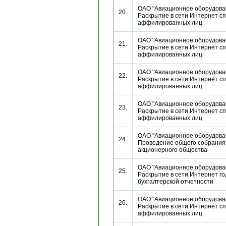
ОАО "Авиационное оборудован
20.
Раскрытие в сети Интернет сп
аффилированных лиц
ОАО "Авиационное оборудован
21.
Раскрытие в сети Интернет сп
аффилированных лиц
ОАО "Авиационное оборудован
22.
Раскрытие в сети Интернет сп
аффилированных лиц
ОАО "Авиационное оборудован
23.
Раскрытие в сети Интернет сп
аффилированных лиц
ОАО "Авиационное оборудован
24.
Проведение общего собрания
акционерного общества
ОАО "Авиационное оборудован
25.
Раскрытие в сети Интернет г
бухгалтерской отчетности
ОАО "Авиационное оборудован
26.
Раскрытие в сети Интернет сп
аффилированных лиц