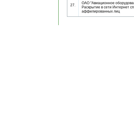
ОАО "Авиационное оборудован
27.
Раскрытие в сети Интернет сп
аффилированных лиц