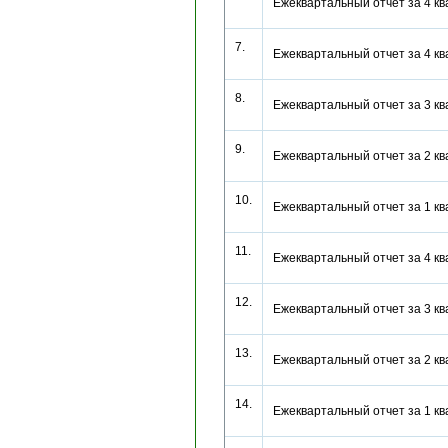
Ежеквартальный отчет за 4 к
7.
Ежеквартальный отчет за 4 к
8.
Ежеквартальный отчет за 3 к
9.
Ежеквартальный отчет за 2 к
10.
Ежеквартальный отчет за 1 к
11.
Ежеквартальный отчет за 4 к
12.
Ежеквартальный отчет за 3 к
13.
Ежеквартальный отчет за 2 к
14.
Ежеквартальный отчет за 1 к