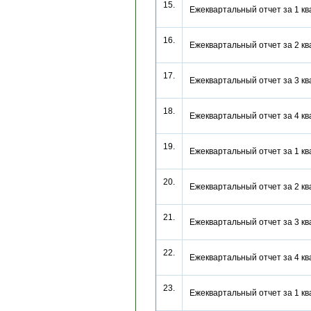
15.
Ежеквартальный отчет за 1 к
16.
Ежеквартальный отчет за 2 к
17.
Ежеквартальный отчет за 3 к
18.
Ежеквартальный отчет за 4 к
19.
Ежеквартальный отчет за 1 к
20.
Ежеквартальный отчет за 2 к
21.
Ежеквартальный отчет за 3 к
22.
Ежеквартальный отчет за 4 к
23.
Ежеквартальный отчет за 1 к