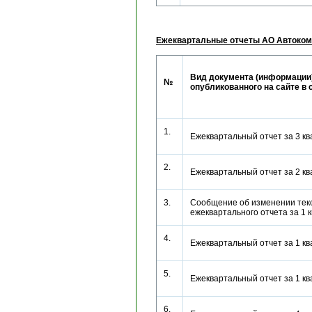
Ежеквартальные отчеты АО Автоком
Вид документа (информации)
№
опубликованного на сайте в 
1.
Ежеквартальный отчет за 3 к
2.
Ежеквартальный отчет за 2 к
3.
Сообщение об изменении тек
ежеквартального отчета за 1
4.
Ежеквартальный отчет за 1 к
5.
Ежеквартальный отчет за 1 к
6.