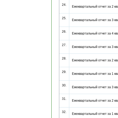
24.
Ежеквартальный отчет за 2 к
25.
Ежеквартальный отчет за 3 к
26.
Ежеквартальный отчет за 4 к
27.
Ежеквартальный отчет за 3 к
28.
Ежеквартальный отчет за 2 к
29.
Ежеквартальный отчет за 1 к
30.
Ежеквартальный отчет за 3 к
31.
Ежеквартальный отчет за 2 к
32.
Ежеквартальный отчет за 1 к