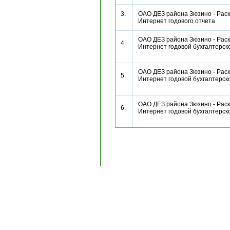
3.
ОАО ДЕЗ района Зюзино - Раск
Интернет годового отчета
ОАО ДЕЗ района Зюзино - Раск
4.
Интернет годовой бухгалтерс
ОАО ДЕЗ района Зюзино - Раск
5.
Интернет годовой бухгалтерс
ОАО ДЕЗ района Зюзино - Раск
6.
Интернет годовой бухгалтерс
Copyright © 1996-2024, AK