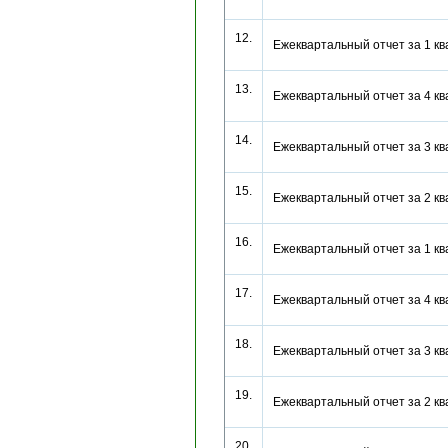
12.
Ежеквартальный отчет за 1 
13.
Ежеквартальный отчет за 4 
14.
Ежеквартальный отчет за 3 
15.
Ежеквартальный отчет за 2 
16.
Ежеквартальный отчет за 1 
17.
Ежеквартальный отчет за 4 
18.
Ежеквартальный отчет за 3 
19.
Ежеквартальный отчет за 2 
20.