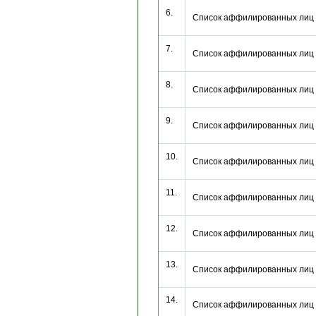
6.
Список аффилированных лиц
7.
Список аффилированных лиц
8.
Список аффилированных лиц 
9.
Список аффилированных лиц 
10.
Список аффилированных лиц 
11.
Список аффилированных лиц 
12.
Список аффилированных лиц 
13.
Cписок аффилированных лиц
14.
Список аффилированных лиц н