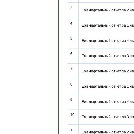
3.
Ежеквартальный отчет за 2 к
4.
Ежеквартальный отчет за 1 к
5.
Ежеквартальный отчет за 4 
6.
Ежеквартальный отчет за 3 
7.
Ежеквартальный отчет за 2 
8.
Ежеквартальный отчет за 1 
9.
Ежеквартальный отчет за 4 
10.
Ежеквартальный отчет за 3 
11.
Ежеквартальный отчет за 2 