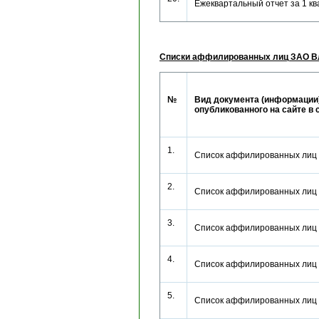
Ежеквартальный отчет за 1 
Списки аффилированных лиц ЗАО В
№
Вид документа (информации)
опубликованного на сайте в 
1.
Список аффилированных лиц
2.
Список аффилированных лиц
3.
Список аффилированных лиц
4.
Список аффилированных лиц
5.
Список аффилированных лиц