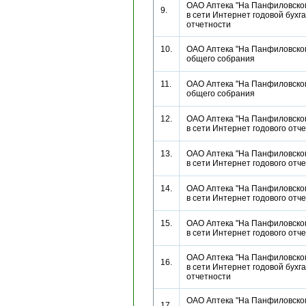
ОАО Аптека "На Панфиловско
9.
в сети Интернет годовой бухг
отчетности
10.
ОАО Аптека "На Панфиловско
общего собрания
11.
ОАО Аптека "На Панфиловско
общего собрания
12.
ОАО Аптека "На Панфиловско
в сети Интернет годового от
13.
ОАО Аптека "На Панфиловско
в сети Интернет годового от
14.
ОАО Аптека "На Панфиловско
в сети Интернет годового от
15.
ОАО Аптека "На Панфиловско
в сети Интернет годового от
ОАО Аптека "На Панфиловско
16.
в сети Интернет годовой бухг
отчетности
ОАО Аптека "На Панфиловско
17.