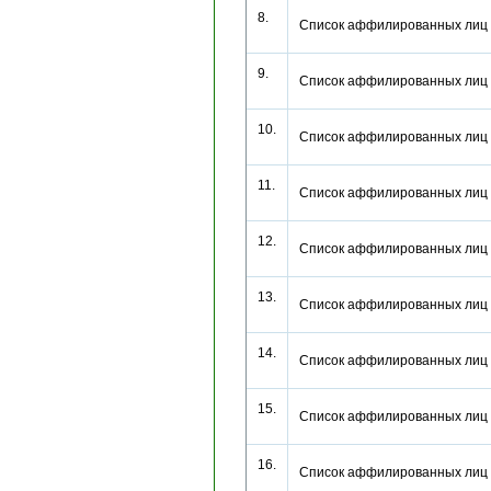
8.
Список аффилированных лиц
9.
Список аффилированных лиц
10.
Список аффилированных лиц
11.
Список аффилированных лиц
12.
Список аффилированных лиц
13.
Список аффилированных лиц
14.
Список аффилированных лиц
15.
Список аффилированных лиц
16.
Список аффилированных лиц