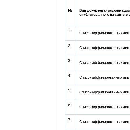
№
Вид документа (информации)
опубликованного на сайте в 
1.
Список аффилированных лиц
2.
Список аффилированных лиц
3.
Список аффилированных лиц
4.
Список аффилированных лиц
5.
Список аффилированных лиц
6.
Список аффилированных лиц
7.
Список аффилированных лиц