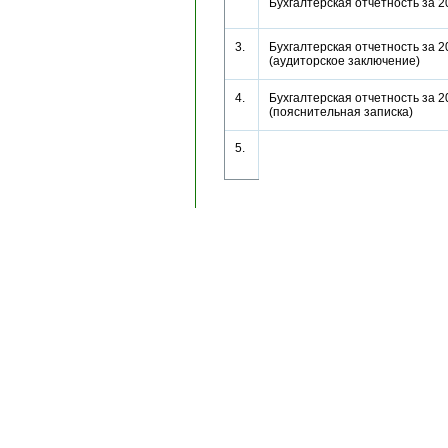
Бухгалтерская отчетность за 
3.
Бухгалтерская отчетность за 2
(аудиторское заключение)
4.
Бухгалтерская отчетность за 2
(пояснительная записка)
5.