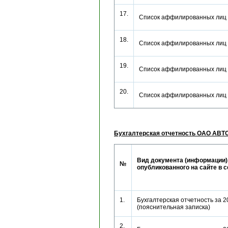
17.
Список аффилированных лиц
18.
Список аффилированных лиц
19.
Список аффилированных лиц
20.
Список аффилированных лиц
Бухгалтерская отчетность ОАО АВТ
Вид документа (информации)
№
опубликованного на сайте в 
1.
Бухгалтерская отчетность за 2
(пояснительная записка)
2.