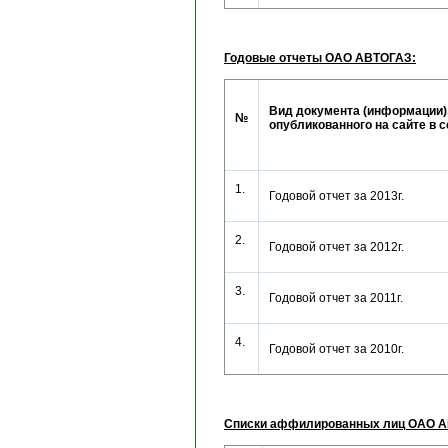
Годовые отчеты ОАО АВТОГАЗ:
Вид документа (информации)
№
опубликованного на сайте в 
1.
Годовой отчет за 2013г.
2.
Годовой отчет за 2012г.
3.
Годовой отчет за 2011г.
4.
Годовой отчет за 2010г.
Списки аффилированных лиц ОАО 