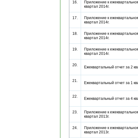
16.
Приложение к ежеквартальном
квартал 2014г.
17.
Приложение к ежеквартальном
квартал 2014г.
18.
Приложение к ежеквартальном
квартал 2014г.
19.
Приложение к ежеквартальном
квартал 2014г.
20.
Ежеквартальный отчет за 2 к
21.
Ежеквартальный отчет за 1 к
22.
Ежеквартальный отчет за 4 к
23.
Приложение к ежеквартальном
квартал 2013г.
24.
Приложение к ежеквартальном
квартал 2013г.