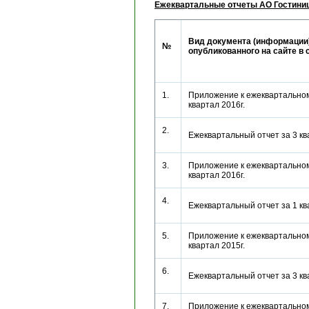
Ежеквартальные отчеты АО Гостини
Вид документа (информации)
№
опубликованного на сайте в 
1.
Приложение к ежеквартальном
квартал 2016г.
2.
Ежеквартальный отчет за 3 к
3.
Приложение к ежеквартальном
квартал 2016г.
4.
Ежеквартальный отчет за 1 к
5.
Приложение к ежеквартальном
квартал 2015г.
6.
Ежеквартальный отчет за 3 к
7.
Приложение к ежеквартальном