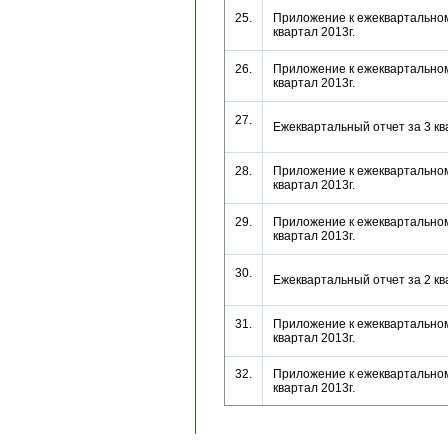
25.
Приложение к ежеквартальном
квартал 2013г.
26.
Приложение к ежеквартальном
квартал 2013г.
27.
Ежеквартальный отчет за 3 к
28.
Приложение к ежеквартальном
квартал 2013г.
29.
Приложение к ежеквартальном
квартал 2013г.
30.
Ежеквартальный отчет за 2 к
31.
Приложение к ежеквартальном
квартал 2013г.
32.
Приложение к ежеквартальном
квартал 2013г.