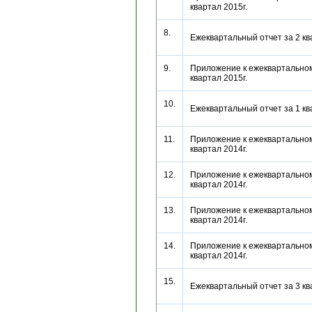
квартал 2015г.
8.
Ежеквартальный отчет за 2 к
9.
Приложение к ежеквартальном
квартал 2015г.
10.
Ежеквартальный отчет за 1 к
11.
Приложение к ежеквартальном
квартал 2014г.
12.
Приложение к ежеквартальном
квартал 2014г.
13.
Приложение к ежеквартальном
квартал 2014г.
14.
Приложение к ежеквартальном
квартал 2014г.
15.
Ежеквартальный отчет за 3 к