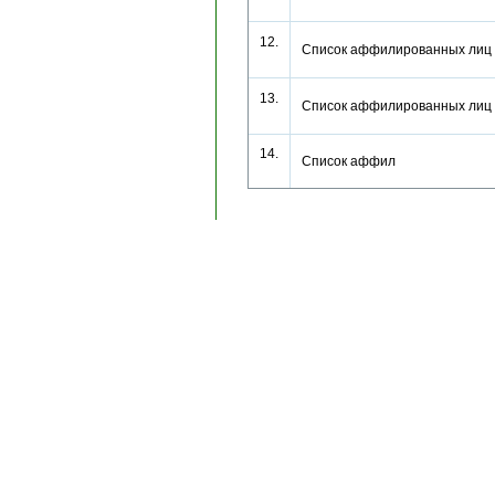
12.
Список аффилированных лиц
13.
Список аффилированных лиц
14.
Список аффил