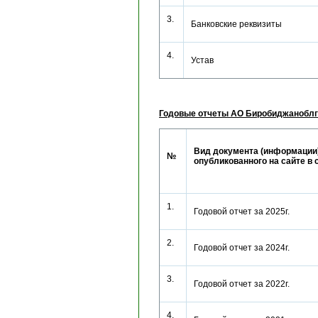
3.
Банковские реквизиты
4.
Устав
Годовые отчеты АО Биробиджаноблг
Вид документа (информации)
№
опубликованного на сайте в 
1.
Годовой отчет за 2025г.
2.
Годовой отчет за 2024г.
3.
Годовой отчет за 2022г.
4.