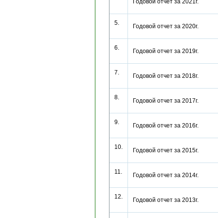
Годовой отчет за 2021г.
5.
Годовой отчет за 2020г.
6.
Годовой отчет за 2019г.
7.
Годовой отчет за 2018г.
8.
Годовой отчет за 2017г.
9.
Годовой отчет за 2016г.
10.
Годовой отчет за 2015г.
11.
Годовой отчет за 2014г.
12.
Годовой отчет за 2013г.