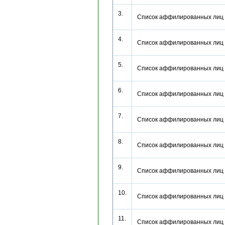
3.
Список аффилированных лиц
4.
Список аффилированных лиц
5.
Список аффилированных лиц
6.
Список аффилированных лиц
7.
Список аффилированных лиц
8.
Список аффилированных лиц
9.
Список аффилированных лиц
10.
Список аффилированных лиц
11.
Список аффилированных лиц