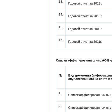
13.
Годовой отчет за 2012г.
14.
Годовой отчет за 2010г.
15.
Годовой отчет за 2009г.
16.
Годовой отчет за 2011г.
Списки аффилированных лиц АО Би
№
Вид документа (информации)
опубликованного на сайте в 
1.
Список аффилированных лиц
2.
Список аффилированных лиц